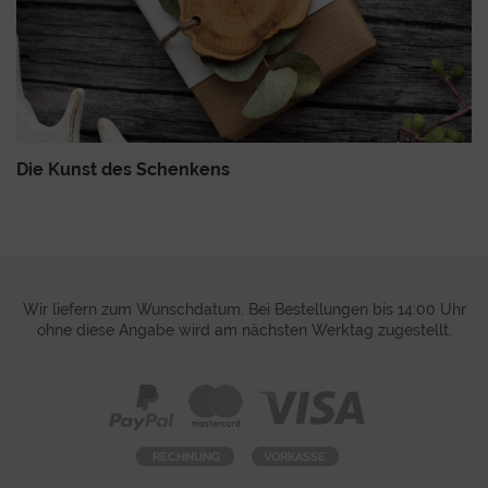
Die Kunst des Schenkens
Wir liefern zum Wunschdatum. Bei Bestellungen bis 14:00 Uhr
ohne diese Angabe wird am nächsten Werktag zugestellt.