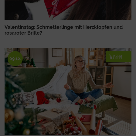
Valentinstag: Schmetterlinge mit Herzklopfen und
rosaroter Brille?
Wissen
09.12.