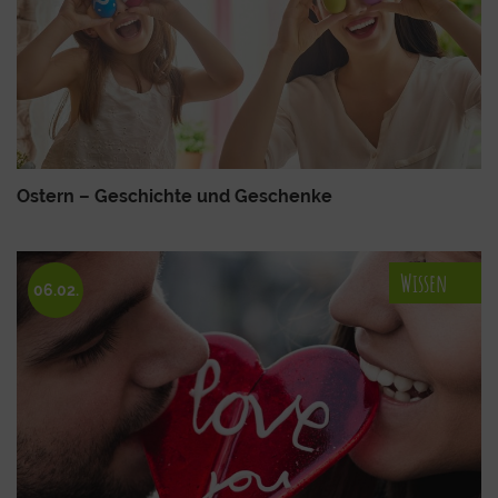
Ostern – Geschichte und Geschenke
Wissen
06.02.