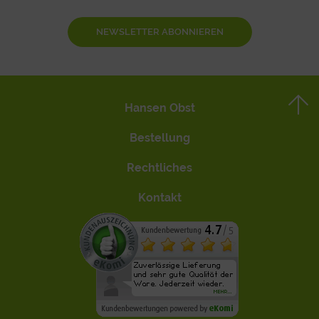
NEWSLETTER ABONNIEREN
Hansen Obst
Bestellung
Rechtliches
Kontakt