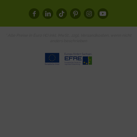
* Alle Preise in Euro (€) inkl. MwSt., zzgl.
Versandkosten
, wenn nicht
anders beschrieben