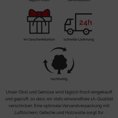
Unser Obst und Gemüse wird täglich frisch eingekauft
und geprüft, so dass wir stets einwandfreie 1A-Qualität
verschicken. Eine optimale Versandverpackung mit
Luftlöchern, Gefache und Holzwolle sorgt für