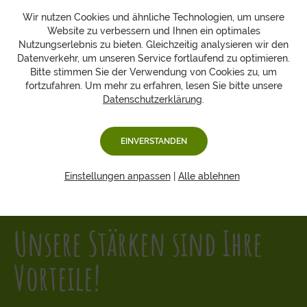
Wir nutzen Cookies und ähnliche Technologien, um unsere
Website zu verbessern und Ihnen ein optimales
Nutzungserlebnis zu bieten. Gleichzeitig analysieren wir den
Datenverkehr, um unseren Service fortlaufend zu optimieren.
Bitte stimmen Sie der Verwendung von Cookies zu, um
fortzufahren. Um mehr zu erfahren, lesen Sie bitte unsere
Datenschutzerklärung
.
EINVERSTANDEN
Einstellungen anpassen
|
Alle ablehnen
Unsere Stärken sind Ihre
Vorteile!