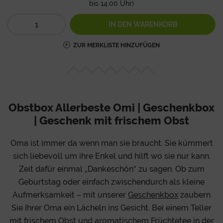
bis 14:00 Uhr)
IN DEN
WARENKORB
ZUR MERKLISTE HINZUFÜGEN
Obstbox Allerbeste Omi | Geschenkbox
| Geschenk mit frischem Obst
Oma ist immer da wenn man sie braucht. Sie kümmert
sich liebevoll um ihre Enkel und hilft wo sie nur kann.
Zeit dafür einmal „Dankeschön“ zu sagen. Ob zum
Geburtstag oder einfach zwischendurch als kleine
Aufmerksamkeit – mit unserer
Geschenkbox
zaubern
Sie Ihrer Oma ein Lächeln ins Gesicht. Bei einem Teller
mit frischem Obst und aromatischem Früchtetee in der