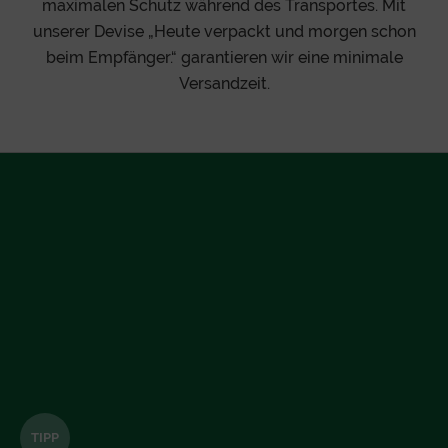
maximalen Schutz während des Transportes. Mit
unserer Devise „Heute verpackt und morgen schon
beim Empfänger.“ garantieren wir eine minimale
Versandzeit.
TIPP