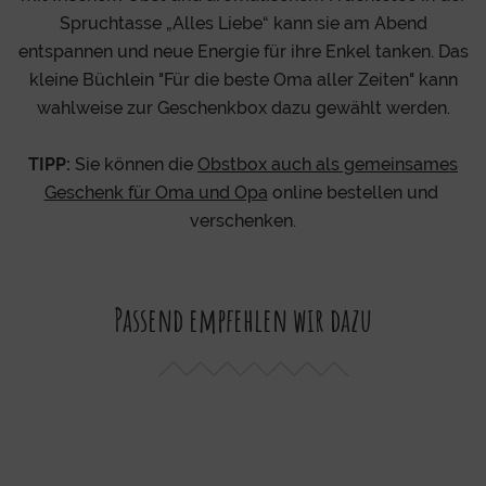
Spruchtasse „Alles Liebe“ kann sie am Abend
entspannen und neue Energie für ihre Enkel tanken. Das
kleine Büchlein "Für die beste Oma aller Zeiten" kann
wahlweise zur Geschenkbox dazu gewählt werden.
TIPP:
Sie können die
O
bstbox auch als gemeinsames
Geschenk für Oma und Opa
online bestellen und
verschenken.
Passend empfehlen wir dazu