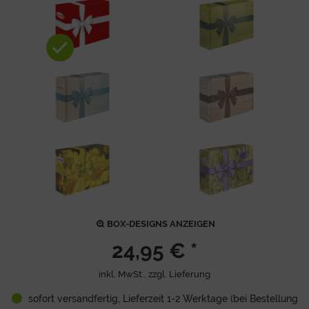
BOX-DESIGNS ANZEIGEN
24,95 € *
inkl. MwSt., zzgl.
Lieferung
sofort versandfertig, Lieferzeit 1-2 Werktage (bei Bestellung