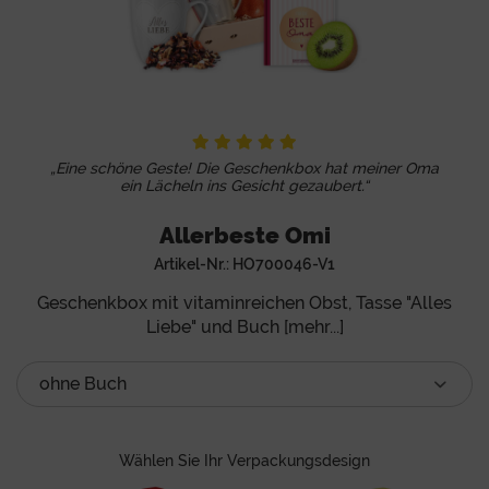
„Eine schöne Geste! Die Geschenkbox hat meiner Oma
ein Lächeln ins Gesicht gezaubert.“
Allerbeste Omi
Artikel-Nr.:
HO700046-V1
Geschenkbox mit vitaminreichen Obst, Tasse "Alles
Liebe" und Buch [mehr...]
Wählen Sie Ihr Verpackungsdesign