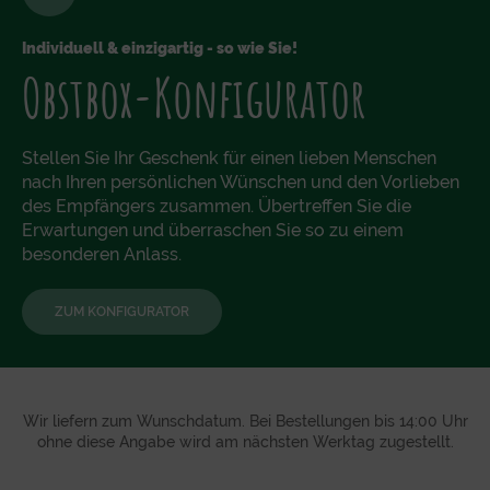
Individuell & einzigartig - so wie Sie!
Obstbox-Konfigurator
Stellen Sie Ihr Geschenk für einen lieben Menschen
nach Ihren persönlichen Wünschen und den Vorlieben
des Empfängers zusammen. Übertreffen Sie die
Erwartungen und überraschen Sie so zu einem
besonderen Anlass.
ZUM KONFIGURATOR
Wir liefern zum Wunschdatum. Bei Bestellungen bis 14:00 Uhr
ohne diese Angabe wird am nächsten Werktag zugestellt.