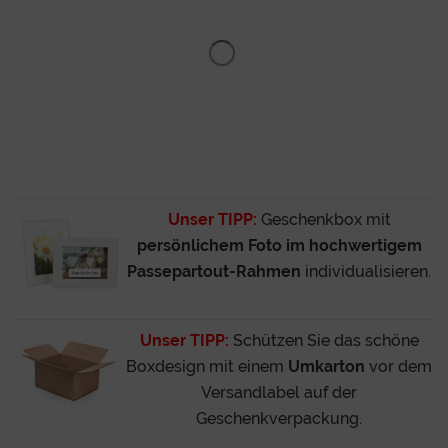
Unser TIPP:
Geschenkbox mit
persönlichem Foto im hochwertigem
Passepartout-Rahmen
individualisieren.
Unser TIPP:
Schützen Sie das schöne
Boxdesign mit einem
Umkarton
vor dem
Versandlabel auf der
Geschenkverpackung.