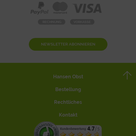
NEWSLETTER ABONNIEREN
Hansen Obst
Bestellung
Rechtliches
Kontakt