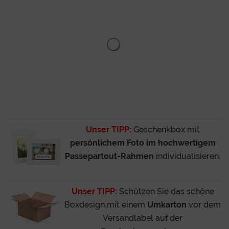
Unser TIPP:
Geschenkbox mit
persönlichem Foto im hochwertigem
Passepartout-Rahmen
individualisieren.
Unser TIPP:
Schützen Sie das schöne
Boxdesign mit einem
Umkarton
vor dem
Versandlabel auf der