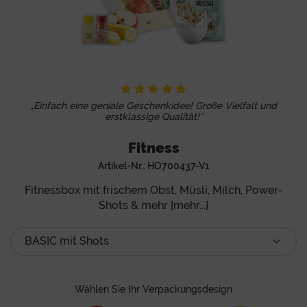
„Einfach eine geniale Geschenkidee! Große Vielfalt und
erstklassige Qualität!“
Fitness
Artikel-Nr.:
HO700437-V1
Fitnessbox mit frischem Obst, Müsli, Milch, Power-
Shots & mehr [mehr...]
Wählen Sie Ihr Verpackungsdesign