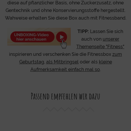
diese auf pflanzlicher Basis, ohne Zuckerzusatz, ohne
Gentechnik und ohne Konservierungsstoffe hergestellt.
Wahweise erhalten Sie diese Box auch mit Fitnessband.
TIPP:
Lassen Sie sich
auch von
unserer
Themenseite "Fitness"
inspirieren und verschenken Sie die Fitnessbox
zum
Geburtstag
,
als Mitbringsel
oder als
kleine
Aufmerksamkeit einfach mal so
.
Passend empfehlen wir dazu