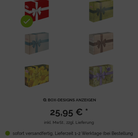
BOX-DESIGNS ANZEIGEN
25,95 € *
inkl. MwSt., zzgl.
Lieferung
sofort versandfertig, Lieferzeit 1-2 Werktage (bei Bestellung