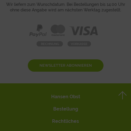
Wir liefern zum Wunschdatum. Bei Bestellungen bis 14:00 Uhr
ohne diese Angabe wird am nächsten Werktag zugestellt.
NEWSLETTER ABONNIEREN
Hansen Obst
Bestellung
Rechtliches