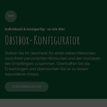
TIPP
Individuell & einzigartig - so wie Sie!
Obstbox-Konfigurator
Stellen Sie Ihr Geschenk für einen lieben Menschen
nach Ihren persönlichen Wünschen und den Vorlieben
des Empfängers zusammen. Übertreffen Sie die
Erwartungen und überraschen Sie so zu einem
besonderen Anlass.
ZUM KONFIGURATOR