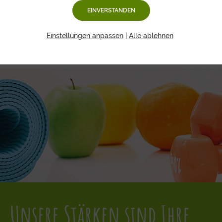
EINVERSTANDEN
Einstellungen anpassen
|
Alle ablehnen
Unsere Stärken sind Ihre