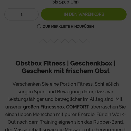
bis 14:00 Uhr)
IN DEN
WARENKORB
ZUR MERKLISTE HINZUFÜGEN
Obstbox Fitness | Geschenkbox |
Geschenk mit frischem Obst
Verschenken Sie eine Portion Fitness. Schließlich
sorgen Sport und Bewegung dafür, dass wir
leistungsfähiger und beweglicher im Alltag sind. Mit
unserer
großen Fitnessbox COMFORT
überraschen Sie
einen lieben Menschen mit purer Energie. Für ein Work-
Out nach dem Training eignen sich das Rubber-Band,
der Massageball sowie die Massagerolle hervorragend.