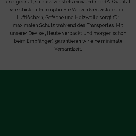
und geprüft, so dass wir stets einwandfreie 1A-Qualität
verschicken. Eine optimale Versandverpackung mit
Luftlöchern, Gefache und Holzwolle sorgt für
maximalen Schutz während des Transportes. Mit
unserer Devise „Heute verpackt und morgen schon
beim Empfänger.“ garantieren wir eine minimale
Versandzeit.