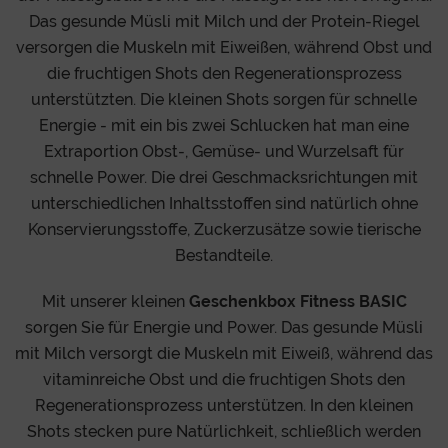
Das gesunde Müsli mit Milch und der Protein-Riegel
versorgen die Muskeln mit Eiweißen, während Obst und
die fruchtigen Shots den Regenerationsprozess
unterstützten. Die kleinen Shots sorgen für schnelle
Energie - mit ein bis zwei Schlucken hat man eine
Extraportion Obst-, Gemüse- und Wurzelsaft für
schnelle Power. Die drei Geschmacksrichtungen mit
unterschiedlichen Inhaltsstoffen sind natürlich ohne
Konservierungsstoffe, Zuckerzusätze sowie tierische
Bestandteile.
Mit unserer kleinen
Geschenkbox Fitness BASIC
sorgen Sie für Energie und Power. Das gesunde Müsli
mit Milch versorgt die Muskeln mit Eiweiß, während das
vitaminreiche Obst und die fruchtigen Shots den
Regenerationsprozess unterstützen. In den kleinen
Shots stecken pure Natürlichkeit, schließlich werden