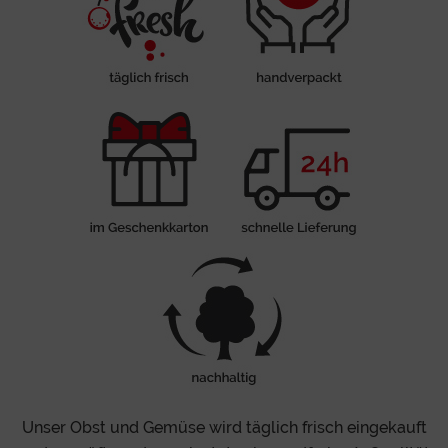
Unser Obst und Gemüse wird täglich frisch eingekauft