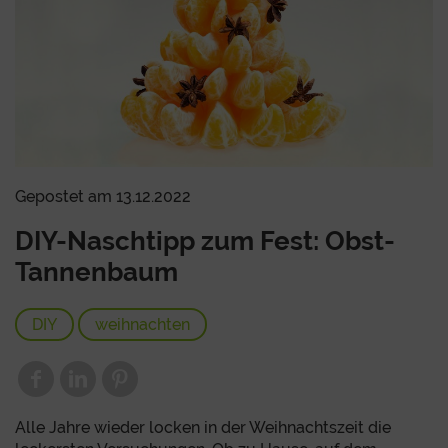
Gepostet am 13.12.2022
DIY-Naschtipp zum Fest: Obst-
Tannenbaum
DIY
weihnachten
Alle Jahre wieder locken in der Weihnachtszeit die