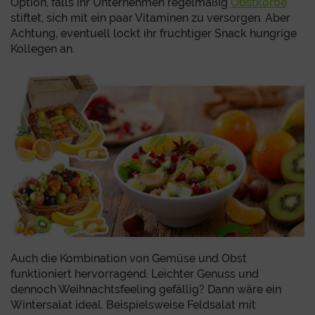
Option, falls Ihr Unternehmen regelmäßig
Obstkörbe
stiftet, sich mit ein paar Vitaminen zu versorgen. Aber
Achtung, eventuell lockt ihr fruchtiger Snack hungrige
Kollegen an.
Auch die Kombination von Gemüse und Obst
funktioniert hervorragend. Leichter Genuss und
dennoch Weihnachtsfeeling gefällig? Dann wäre ein
Wintersalat ideal. Beispielsweise Feldsalat mit