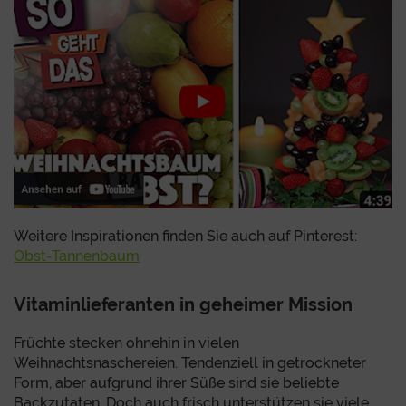
Weitere Inspirationen finden Sie auch auf Pinterest:
Obst-Tannenbaum
Vitaminlieferanten in geheimer Mission
Früchte stecken ohnehin in vielen
Weihnachtsnaschereien. Tendenziell in getrockneter
Form, aber aufgrund ihrer Süße sind sie beliebte
Backzutaten. Doch auch frisch unterstützen sie viele