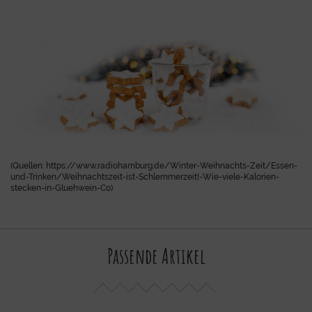
(Quellen: https://www.radiohamburg.de/Winter-Weihnachts-Zeit/Essen-
und-Trinken/Weihnachtszeit-ist-Schlemmerzeit!-Wie-viele-Kalorien-
stecken-in-Gluehwein-Co)
Passende Artikel