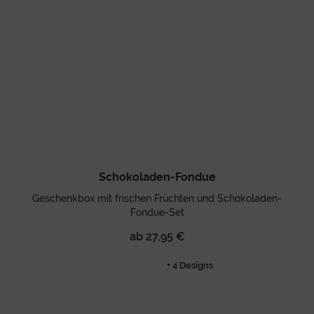
Schokoladen-Fondue
Geschenkbox mit frischen Früchten und Schokoladen-
Fondue-Set
ab 27,95 €
+ 4 Designs