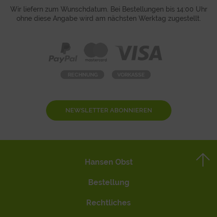
Wir liefern zum Wunschdatum. Bei Bestellungen bis 14:00 Uhr
ohne diese Angabe wird am nächsten Werktag zugestellt.
NEWSLETTER ABONNIEREN
Hansen Obst
Bestellung
Rechtliches