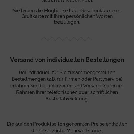
Sie haben die Möglichkeit der Geschenkbox eine
Grußkarte mit Ihren persönlichen Worten
beizulegen.
Versand von individuellen Bestellungen
Bei individuell für Sie zusammengestellten
Bestellmengen (z.B. für Firmen oder Partyservice)
erfahren Sie die Lieferzeiten und Versandksoten im
Rahmen Ihrer telefonischen oder schriftlichen
Bestellabwicklung.
Die auf den Produktseiten genannten Preise enthalten
die gesetzliche Mehrwertsteuer.