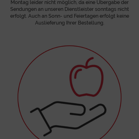
Montag leider nicht möglich, da eine Übergabe der
Sendungen an unseren Dienstleister sonntags nicht
erfolgt. Auch an Sonn- und Feiertagen erfolgt keine
Auslieferung Ihrer Bestellung.