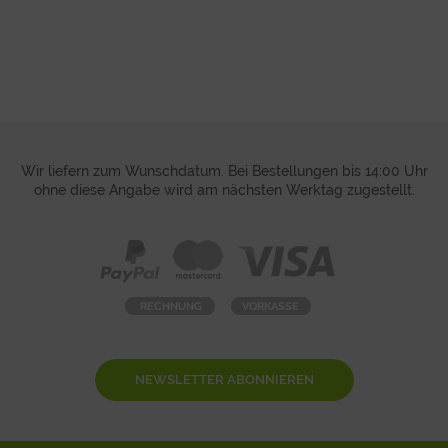
Wir liefern zum Wunschdatum. Bei Bestellungen bis 14:00 Uhr
ohne diese Angabe wird am nächsten Werktag zugestellt.
NEWSLETTER ABONNIEREN