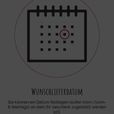
Wunschlieferdatum
Sie können ein Datum festlegen (außer mon-/sonn-
& feiertags) an dem Ihr Geschenk zugestellt werden
soll.