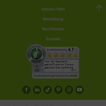
Hansen Obst
Bestellung
Rechtliches
Kontakt