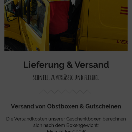
Lieferung & Versand
schnell, zuverlässig und flexibel
Versand von Obstboxen & Gutscheinen
Die Versandkosten unserer Geschenkboxen berechnen
sich nach dem Boxengewicht:
bis 3,55 kg:
5,95 €