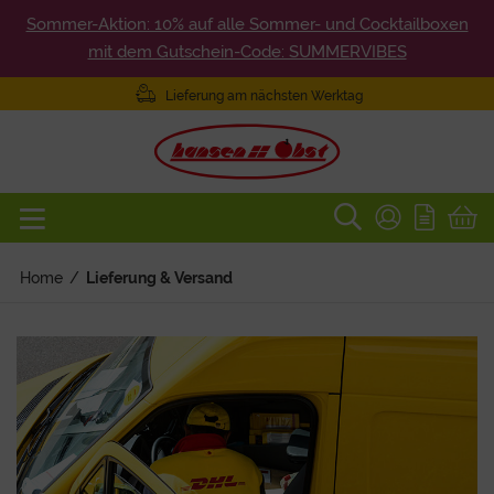
Sommer-Aktion: 10% auf alle Sommer- und Cocktailboxen
mit dem Gutschein-Code: SUMMERVIBES
Lieferung am nächsten Werktag
Home
/
Lieferung & Versand