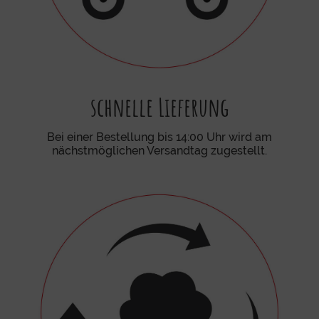
schnelle Lieferung
Bei einer Bestellung bis 14:00 Uhr wird am
nächstmöglichen Versandtag zugestellt.