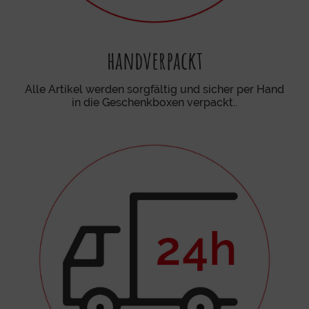
handverpackt
Alle Artikel werden sorgfältig und sicher per Hand
in die Geschenkboxen verpackt..