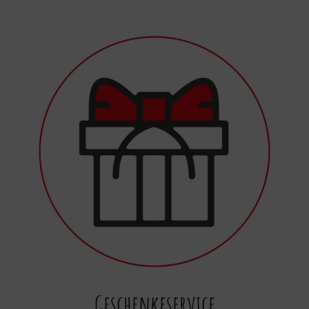
Geschenkeservice