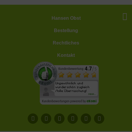
Hansen Obst
Bestellung
Rechtliches
Kontakt