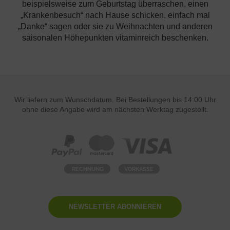
beispielsweise zum Geburtstag überraschen, einen
„Krankenbesuch“ nach Hause schicken, einfach mal
„Danke“ sagen oder sie zu Weihnachten und anderen
saisonalen Höhepunkten vitaminreich beschenken.
Wir liefern zum Wunschdatum. Bei Bestellungen bis 14:00 Uhr
ohne diese Angabe wird am nächsten Werktag zugestellt.
NEWSLETTER ABONNIEREN