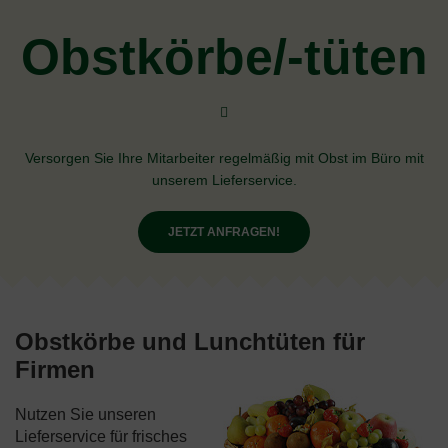
Obstkörbe/-tüten
Versorgen Sie Ihre Mitarbeiter regelmäßig mit Obst im Büro mit
unserem Lieferservice.
JETZT ANFRAGEN!
Obstkörbe und Lunchtüten für
Firmen
Nutzen Sie unseren
Lieferservice für frisches