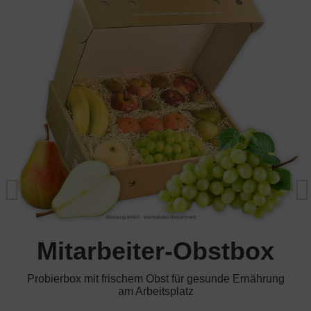
Mitarbeiter-Obstbox
Probierbox mit frischem Obst für gesunde Ernährung
am Arbeitsplatz