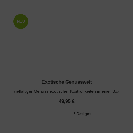
NEU
Exotische Genusswelt
vielfältiger Genuss exotischer Köstlichkeiten in einer Box
49,95 €
+ 3 Designs