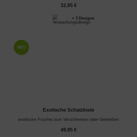
32,95 €
+ 3 Designs
NEU
Exotische Schatzkiste
exotische Früchte zum Verschenken oder Genießen
49,95 €