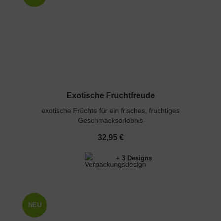
Exotische Fruchtfreude
exotische Früchte für ein frisches, fruchtiges
Geschmackserlebnis
32,95 €
+ 3 Designs
NEU