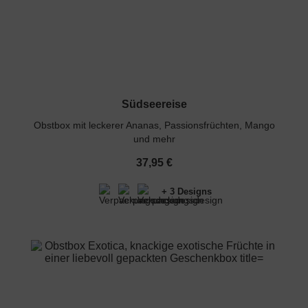
Südseereise
Obstbox mit leckerer Ananas, Passionsfrüchten, Mango
und mehr
37,95 €
+ 3 Designs