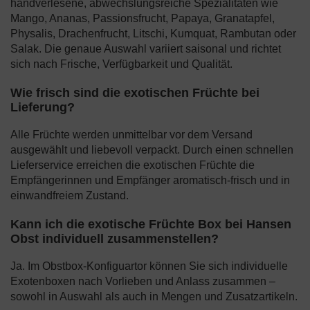
handverlesene, abwechslungsreiche Spezialitäten wie
Mango, Ananas, Passionsfrucht, Papaya, Granatapfel,
Physalis, Drachenfrucht, Litschi, Kumquat, Rambutan oder
Salak. Die genaue Auswahl variiert saisonal und richtet
sich nach Frische, Verfügbarkeit und Qualität.
Wie frisch sind die exotischen Früchte bei
Lieferung?
Alle Früchte werden unmittelbar vor dem Versand
ausgewählt und liebevoll verpackt. Durch einen schnellen
Lieferservice erreichen die exotischen Früchte die
Empfängerinnen und Empfänger aromatisch-frisch und in
einwandfreiem Zustand.
Kann ich die exotische Früchte Box bei Hansen
Obst individuell zusammenstellen?
Ja. Im Obstbox-Konfiguartor können Sie sich individuelle
Exotenboxen nach Vorlieben und Anlass zusammen –
sowohl in Auswahl als auch in Mengen und Zusatzartikeln.