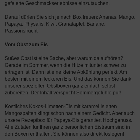
gefeierte Geschmackserlebnisse einzutauchen.
Darauf dürfen Sie sich je nach Box freuen: Ananas, Mango,
Papaya, Physalis, Kiwi, Granatapfel, Banane,
Passionsfrucht
Vom Obst zum Eis
Süßes Obst ist eine Sache, aber warum da aufhören?
Gerade im Sommer, wenn die Hitze mitunter schwer zu
ertragen ist. Dann ist eine kleine Abkühlung perfekt. Am
besten mit einem leckeren Eis. Und das können Sie dank
unserer speziellen Obstboxen ganz einfach selbst
zubereiten. Der Inhalt verspricht Sommergefühle pur!
Köstliches Kokos-Limetten-Eis mit karamellisierten
Mangospalten klingt schon nach einem Gedicht. Aber auch
unsere Rezeptbox für Papaya-Eis garantiert Hochgenuss.
Alle Zutaten für Ihren ganz persönlichen Eistraum sind in
den Boxen enthalten. Sie können also direkt loslegen!