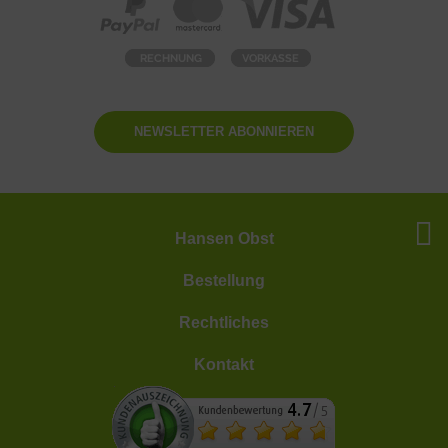
NEWSLETTER ABONNIEREN
Hansen Obst
Bestellung
Rechtliches
Kontakt