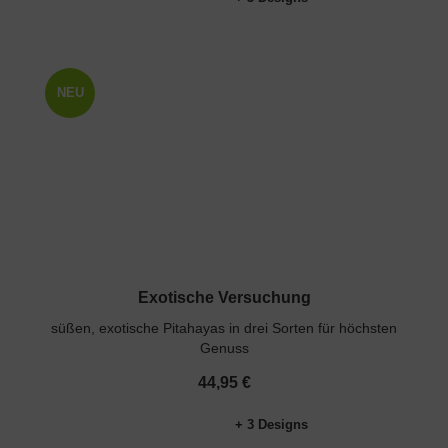
NEU
Exotische Versuchung
süßen, exotische Pitahayas in drei Sorten für höchsten
Genuss
44,95 €
+ 3 Designs