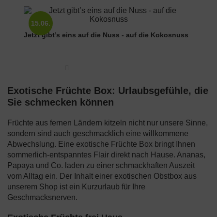
15.06.
Jetzt gibt’s eins auf die Nuss - auf die Kokosnuss
Exotische Früchte Box: Urlaubsgefühle, die
Sie schmecken können
Früchte aus fernen Ländern kitzeln nicht nur unsere Sinne,
sondern sind auch geschmacklich eine willkommene
Abwechslung. Eine exotische Früchte Box bringt Ihnen
sommerlich-entspanntes Flair direkt nach Hause. Ananas,
Papaya und Co. laden zu einer schmackhaften Auszeit
vom Alltag ein. Der Inhalt einer exotischen Obstbox aus
unserem Shop ist ein Kurzurlaub für Ihre
Geschmacksnerven.