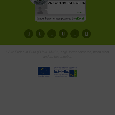
* Alle Preise in Euro (€) inkl. MwSt., zzgl.
Versandkosten
, wenn nicht
anders beschrieben