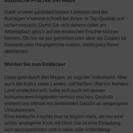
Exotische Früchte frei Haus
Dank unserer garantiert kurzen Lieferzeit sind die
fruchtigen Vitamine schnell bei Ihnen. In Top-Qualität und
sicher verpackt. Damit Sie sich daheim (oder am
Arbeitsplatz) gleich auf die exotischen Früchte stürzen
können. Ob Sie sie pur genießen oder aber als Zutaten für
Desserts oder Hauptgerichte nutzen, bleibt ganz Ihnen
überlassen.
Werden Sie zum Entdecker
Liebe geht durch den Magen, so sagt der Volksmund. Aber
auch die Kultur eines Landes, soll heißen: Wer ein fremdes
Land entdecken will, sollte sich auch mit dessen
kulinarischem Angeboten vertraut machen. Deshalb
erinnert uns oftmals ein bestimmtes Gericht an vergangene
Urlaubsreisen.
Eine exotische Früchte Box ist folglich mehr, als nur eine
schön arrangierte Kiste mit Obst. Sie ist eine Einladung,
sich auszuprobieren und in neue oder schlichtweg