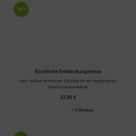
NEU
Exotische Entdeckungsreise
eine Vielfalt exotischer Früchte für ein besonderes
Geschmackserlebnis
33,95 €
+ 3 Designs