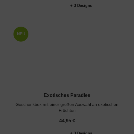
+ 3 Designs
NEU
Exotisches Paradies
Geschenkbox mit einer großen Auswahl an exotischen
Früchten
44,95 €
+ 3 Designs