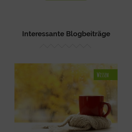
Interessante Blogbeiträge