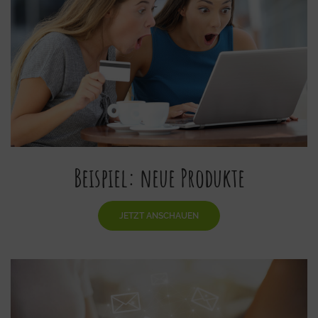
Beispiel: neue Produkte
JETZT ANSCHAUEN