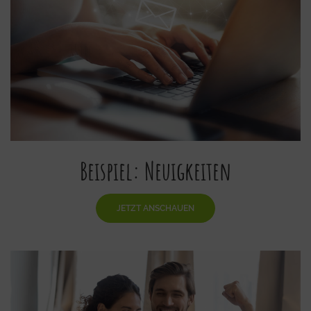
Beispiel: Neuigkeiten
JETZT ANSCHAUEN