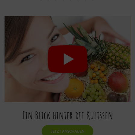
Ein Blick hinter die Kulissen
JETZT ANSCHAUEN