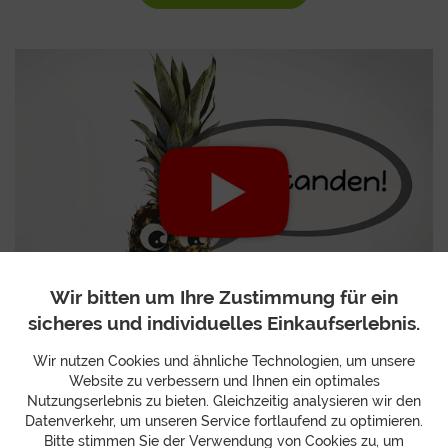
Wir bitten um Ihre Zustimmung für ein
sicheres und individuelles Einkaufserlebnis.
Wir nutzen Cookies und ähnliche Technologien, um unsere
Freudige Früchte
Website zu verbessern und Ihnen ein optimales
Nutzungserlebnis zu bieten. Gleichzeitig analysieren wir den
Datenverkehr, um unseren Service fortlaufend zu optimieren.
JETZT ANSCHAUEN
Bitte stimmen Sie der Verwendung von Cookies zu, um