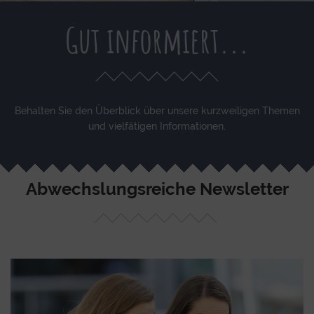
Gut informiert...
Behalten Sie den Überblick über unsere kurzweiligen Themen
und vielfätigen Informationen.
Abwechslungsreiche Newsletter