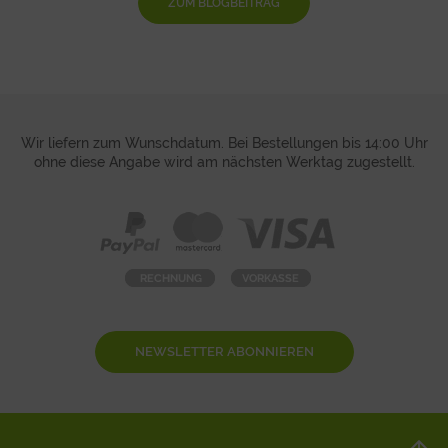
ZUM BLOGBEITRAG
Wir liefern zum Wunschdatum. Bei Bestellungen bis 14:00 Uhr
ohne diese Angabe wird am nächsten Werktag zugestellt.
NEWSLETTER ABONNIEREN