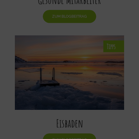
ZUM BLOGBEITRAG
Eisbaden