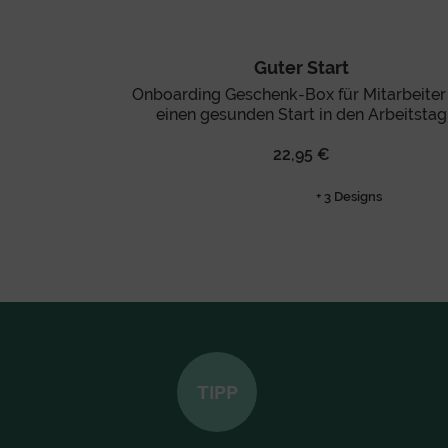
Guter Start
Onboarding Geschenk-Box für Mitarbeiter 
einen gesunden Start in den Arbeitstag
22,95 €
+ 3 Designs
TIPP