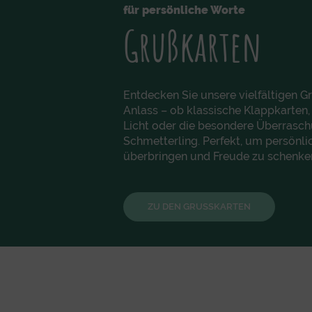
für persönliche Worte
Grußkarten
Entdecken Sie unsere vielfältigen G
Anlass – ob klassische Klappkarten,
Licht oder die besondere Überras
Schmetterling. Perfekt, um persönlic
überbringen und Freude zu schenke
ZU DEN GRUSSKARTEN