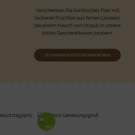
Verschenken Sie karibisches Flair mit
leckeren Früchten aus fernen Ländern,
die einem Hauch von Urlaub in unsere
tollen Geschenkboxen zaubern.
ZU UNSEREN EXOTISCHEN BOXEN