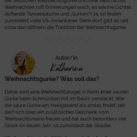
der festlichen Weihnachtsgurke und ihrer Geschichte.
Weihnachten ruft Erinnerungen wach: an warme Lichter,
duftende Tannenbäume und…Gurken?! Ja, so finden
zumindest viele US-Amerikaner. Denn dort gibt es seit
circa den 1880ern die Tradition der Weihnachtsgurke.
Weihnachtsgurke? Was soll das?
Dabei wird eine Weihnachtskugel in Form einer sauren
Gurke beim Schmücken mit im Baum versteckt. Wer
die saure Gurke am Heiligabend als erstes findet, der
darf sich über ein zusätzliches Geschenk vom
Weihnachtsmann freuen und hat auch besonders viel
Glück im neuen Jahr, so zumindest der Glaube.