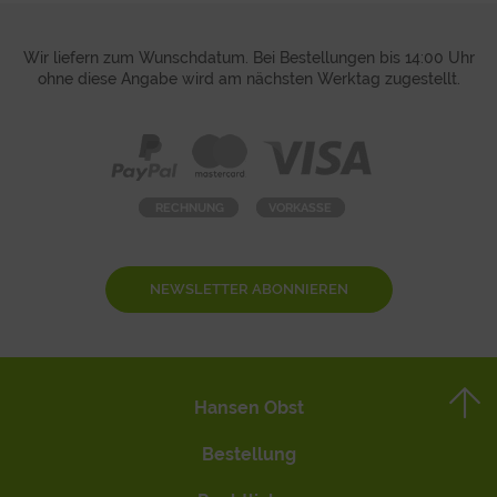
Wir liefern zum Wunschdatum. Bei Bestellungen bis 14:00 Uhr
ohne diese Angabe wird am nächsten Werktag zugestellt.
NEWSLETTER ABONNIEREN
Hansen Obst
Bestellung