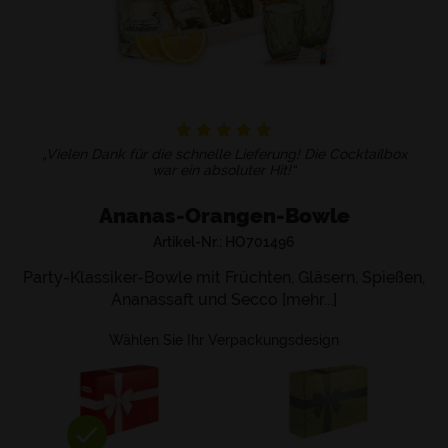
„Vielen Dank für die schnelle Lieferung! Die Cocktailbox
war ein absoluter Hit!“
Ananas-Orangen-Bowle
Artikel-Nr.:
HO701496
Party-Klassiker-Bowle mit Früchten, Gläsern, Spießen,
Ananassaft und Secco [mehr...]
Wählen Sie Ihr Verpackungsdesign