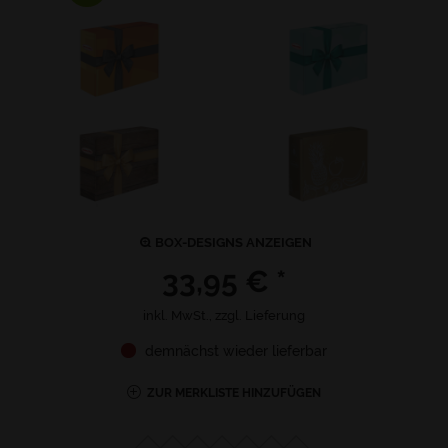
BOX-DESIGNS ANZEIGEN
33,95 € *
inkl. MwSt., zzgl.
Lieferung
demnächst wieder lieferbar
ZUR MERKLISTE HINZUFÜGEN