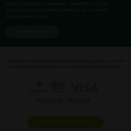
des Empfängers zusammen. Übertreffen Sie die
Erwartungen und überraschen Sie so zu einem
besonderen Anlass.
ZUM KONFIGURATOR
Wir liefern zum Wunschdatum. Bei Bestellungen bis 14:00 Uhr
ohne diese Angabe wird am nächsten Werktag zugestellt.
NEWSLETTER ABONNIEREN