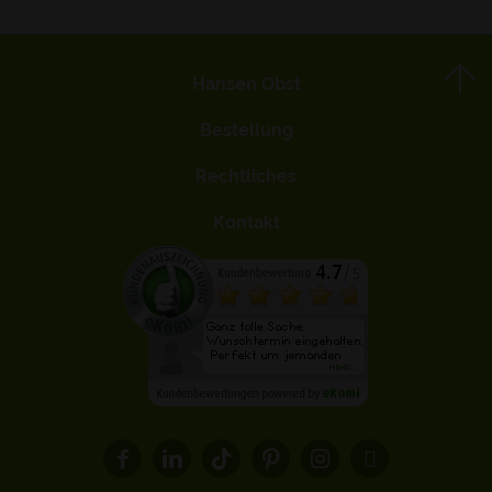
Hansen Obst
Bestellung
Rechtliches
Kontakt