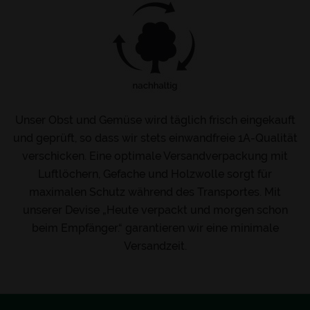
Unser Obst und Gemüse wird täglich frisch eingekauft
und geprüft, so dass wir stets einwandfreie 1A-Qualität
verschicken. Eine optimale Versandverpackung mit
Luftlöchern, Gefache und Holzwolle sorgt für
maximalen Schutz während des Transportes. Mit
unserer Devise „Heute verpackt und morgen schon
beim Empfänger.“ garantieren wir eine minimale
Versandzeit.