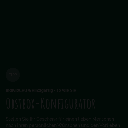
TIPP
Individuell & einzigartig - so wie Sie!
Obstbox-Konfigurator
Stellen Sie Ihr Geschenk für einen lieben Menschen
nach Ihren persönlichen Wünschen und den Vorlieben