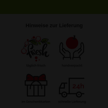
Hinweise zur Lieferung