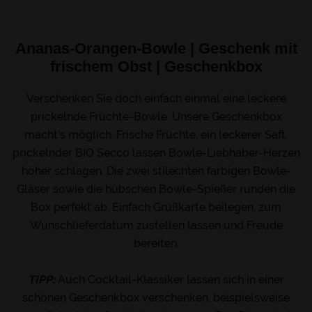
Ananas-Orangen-Bowle | Geschenk mit
frischem Obst | Geschenkbox
Verschenken Sie doch einfach einmal eine leckere
prickelnde Früchte-Bowle. Unsere Geschenkbox
macht's möglich. Frische Früchte, ein leckerer Saft,
prickelnder BIO Secco lassen Bowle-Liebhaber-Herzen
höher schlagen. Die zwei stilechten farbigen Bowle-
Gläser sowie die hübschen Bowle-Spießer runden die
Box perfekt ab. Einfach Grußkarte beilegen, zum
Wunschlieferdatum zustellen lassen und Freude
bereiten.
TIPP:
Auch Cocktail-Klassiker lassen sich in einer
schönen Geschenkbox verschenken, beispielsweise