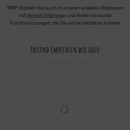
TIPP:
Stöbern Sie auch in unseren anderen Obstboxen
mit
Herbst-Vitaminen
und finden Sie bunte
Fruchtmischungen, die Sie online bestellen können.
Passend empfehlen wir dazu