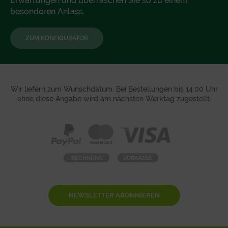
Erwartungen und überraschen Sie so zu einem
besonderen Anlass.
ZUM KONFIGURATOR
Wir liefern zum Wunschdatum. Bei Bestellungen bis 14:00 Uhr
ohne diese Angabe wird am nächsten Werktag zugestellt.
NEWSLETTER ABONNIEREN