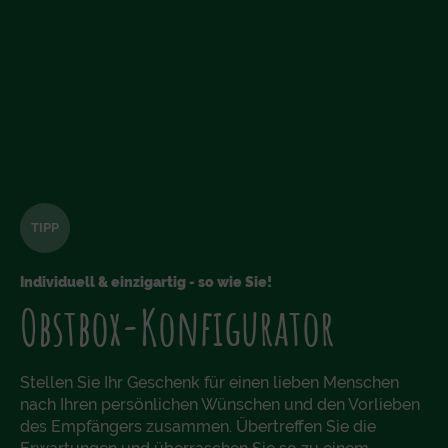
TIPP
Individuell & einzigartig - so wie Sie!
Obstbox-Konfigurator
Stellen Sie Ihr Geschenk für einen lieben Menschen
nach Ihren persönlichen Wünschen und den Vorlieben
des Empfängers zusammen. Übertreffen Sie die