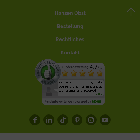
Hansen Obst
Bestellung
Rechtliches
Kontakt