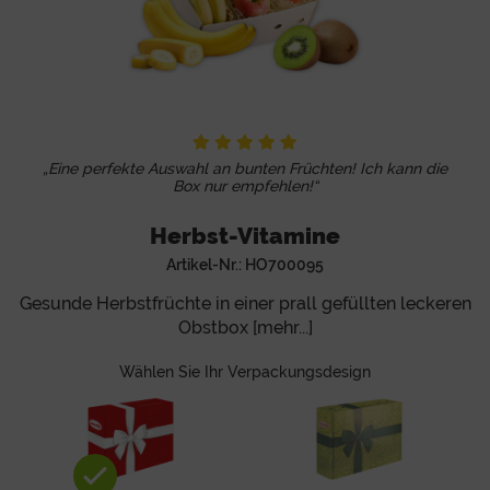
„Eine perfekte Auswahl an bunten Früchten! Ich kann die
Box nur empfehlen!“
Herbst-Vitamine
Artikel-Nr.:
HO700095
Gesunde Herbstfrüchte in einer prall gefüllten leckeren
Obstbox [mehr...]
Wählen Sie Ihr Verpackungsdesign