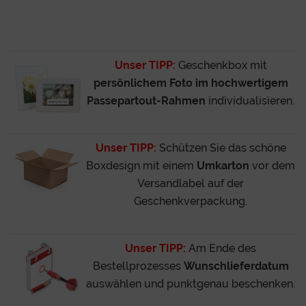
Unser TIPP:
Geschenkbox mit
persönlichem Foto im hochwertigem
Passepartout-Rahmen
individualisieren.
Unser TIPP:
Schützen Sie das schöne
Boxdesign mit einem
Umkarton
vor dem
Versandlabel auf der
Geschenkverpackung.
Unser TIPP:
Am Ende des
Bestellprozesses
Wunschlieferdatum
auswählen und punktgenau beschenken.