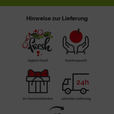
Hinweise zur Lieferung