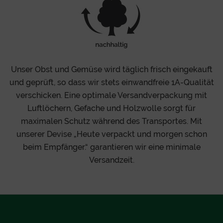
Unser Obst und Gemüse wird täglich frisch eingekauft
und geprüft, so dass wir stets einwandfreie 1A-Qualität
verschicken. Eine optimale Versandverpackung mit
Luftlöchern, Gefache und Holzwolle sorgt für
maximalen Schutz während des Transportes. Mit
unserer Devise „Heute verpackt und morgen schon
beim Empfänger.“ garantieren wir eine minimale
Versandzeit.