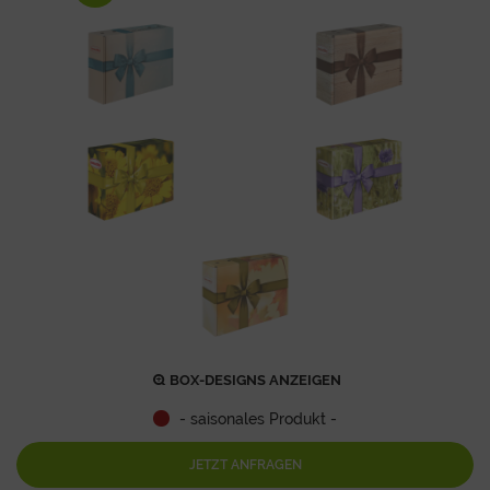
BOX-DESIGNS ANZEIGEN
- saisonales Produkt -
JETZT ANFRAGEN