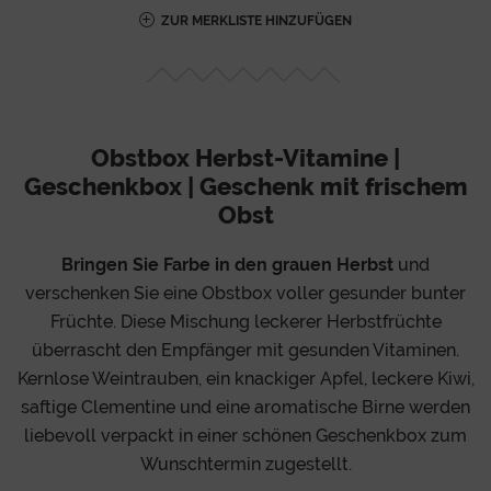
ZUR MERKLISTE HINZUFÜGEN
Obstbox Herbst-Vitamine |
Geschenkbox | Geschenk mit frischem
Obst
Bringen Sie Farbe in den grauen Herbst
und
verschenken Sie eine Obstbox voller gesunder bunter
Früchte. Diese Mischung leckerer Herbstfrüchte
überrascht den Empfänger mit gesunden Vitaminen.
Kernlose Weintrauben, ein knackiger Apfel, leckere Kiwi,
saftige Clementine und eine aromatische Birne werden
liebevoll verpackt in einer schönen Geschenkbox zum
Wunschtermin zugestellt.