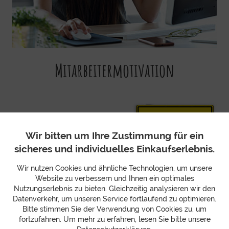
Mitarbeitermotivation
Wir bitten um Ihre Zustimmung für ein
sicheres und individuelles Einkaufserlebnis.
Wir nutzen Cookies und ähnliche Technologien, um unsere
Website zu verbessern und Ihnen ein optimales
Nutzungserlebnis zu bieten. Gleichzeitig analysieren wir den
Datenverkehr, um unseren Service fortlaufend zu optimieren.
Bitte stimmen Sie der Verwendung von Cookies zu, um
fortzufahren. Um mehr zu erfahren, lesen Sie bitte unsere
Datenschutzerklärung
.