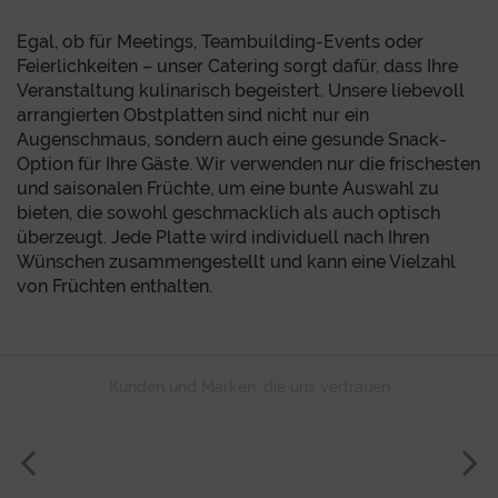
Egal, ob für Meetings, Teambuilding-Events oder
Feierlichkeiten – unser Catering sorgt dafür, dass Ihre
Veranstaltung kulinarisch begeistert. Unsere liebevoll
arrangierten Obstplatten sind nicht nur ein
Augenschmaus, sondern auch eine gesunde Snack-
Option für Ihre Gäste. Wir verwenden nur die frischesten
und saisonalen Früchte, um eine bunte Auswahl zu
bieten, die sowohl geschmacklich als auch optisch
überzeugt. Jede Platte wird individuell nach Ihren
Wünschen zusammengestellt und kann eine Vielzahl
von Früchten enthalten.
Kunden und Marken, die uns vertrauen