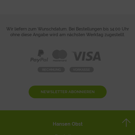
Wir liefern zum Wunschdatum. Bei Bestellungen bis 14:00 Uhr
ohne diese Angabe wird am nächsten Werktag zugestellt.
NEWSLETTER ABONNIEREN
Hansen Obst