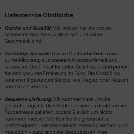
Lieferservice Obstkörbe
Frische und Qualität:
Wir wählen nur die besten,
saisonalen Früchte aus, die frisch und voller
Geschmack sind.
Vielfältige Auswahl:
Unsere Obstkörbe bieten eine
bunte Mischung aus unserem Grundsortiment und
saisonalen Obst. Ideal für jeden Geschmack und perfekt
für eine gesunde Ernährung im Büro. Die Obstkörbe
können mit gesunden Snacks, wie Riegeln oder Nüssen
kombiniert werden
.
Bequeme Lieferung:
Wir kümmern uns um die
gesamte Logistik! Die Obstkörbe werden direkt an Ihre
Büroadresse geliefert, sodass Sie sich um nichts
kümmern müssen. Wählen Sie die gewünschte
Lieferfrequenz – ob wöchentlich, zweiwöchentlich oder
monatlich – ganz nach den Bedürfnissen Ihres