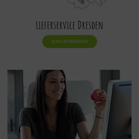
Lieferservice Dresden
ZUM LIEFERSERVICE