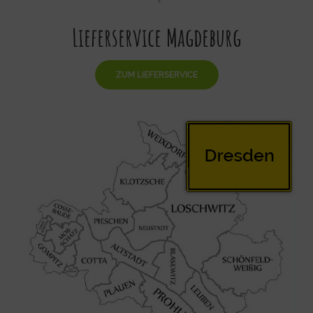
Lieferservice Magdeburg
ZUM LIEFERSERVICE