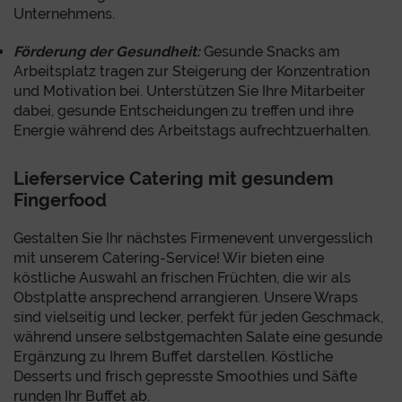
Unternehmens.
Förderung der Gesundheit:
Gesunde Snacks am
Arbeitsplatz tragen zur Steigerung der Konzentration
und Motivation bei. Unterstützen Sie Ihre Mitarbeiter
dabei, gesunde Entscheidungen zu treffen und ihre
Energie während des Arbeitstags aufrechtzuerhalten.
Lieferservice Catering mit gesundem
Fingerfood
Gestalten Sie Ihr nächstes Firmenevent unvergesslich
mit unserem Catering-Service! Wir bieten eine
köstliche Auswahl an frischen Früchten, die wir als
Obstplatte ansprechend arrangieren. Unsere Wraps
sind vielseitig und lecker, perfekt für jeden Geschmack,
während unsere selbstgemachten Salate eine gesunde
Ergänzung zu Ihrem Buffet darstellen. Köstliche
Desserts und frisch gepresste Smoothies und Säfte
runden Ihr Buffet ab.