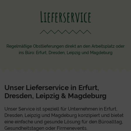
Lieferservice
Regelmäßige Obstlieferungen direkt an den Arbeitsplatz oder
ins Büro: Erfurt, Dresden, Leipzig und Magdeburg
Unser Lieferservice in Erfurt,
Dresden, Leipzig & Magdeburg
Unser Service ist speziell für Unternehmen in Erfurt,
Dresden, Leipzig und Magdeburg konzipiert und bietet
eine einfache und gesunde Lösung für den Büroalltag,
Gesundheitstagen oder Firmenevents.