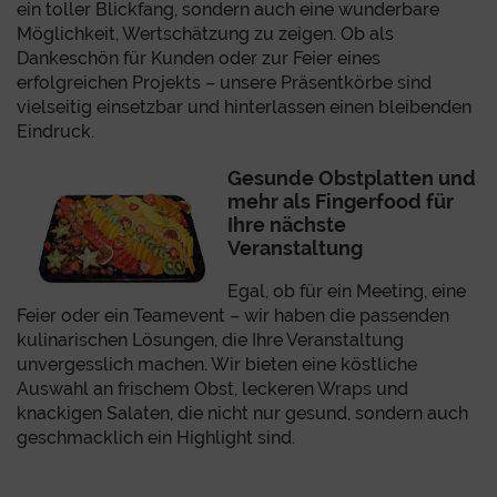
ein toller Blickfang, sondern auch eine wunderbare
Möglichkeit, Wertschätzung zu zeigen. Ob als
Dankeschön für Kunden oder zur Feier eines
erfolgreichen Projekts – unsere Präsentkörbe sind
vielseitig einsetzbar und hinterlassen einen bleibenden
Eindruck.
Gesunde Obstplatten und
mehr als Fingerfood für
Ihre nächste
Veranstaltung
Egal, ob für ein Meeting, eine
Feier oder ein Teamevent – wir haben die passenden
kulinarischen Lösungen, die Ihre Veranstaltung
unvergesslich machen. Wir bieten eine köstliche
Auswahl an frischem Obst, leckeren Wraps und
knackigen Salaten, die nicht nur gesund, sondern auch
geschmacklich ein Highlight sind.