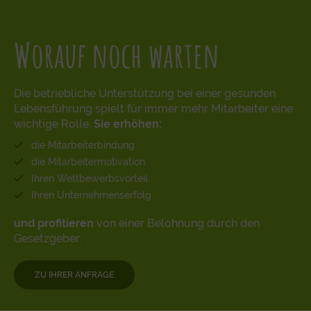
Worauf noch warten
Die betriebliche Unterstützung bei einer gesunden
Lebensführung spielt für immer mehr Mitarbeiter eine
wichtige Rolle.
Sie erhöhen:
die Mitarbeiterbindung
die Mitarbeitermotivation
Ihren Wettbewerbsvorteil
Ihren Unternehmenserfolg
und profitieren
von einer Belohnung durch den
Gesetzgeber.
ZU IHRER ANFRAGE