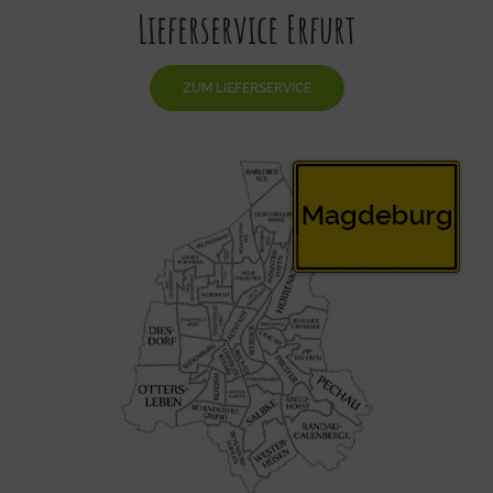
Lieferservice Erfurt
ZUM LIEFERSERVICE