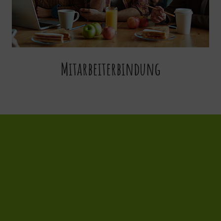
Mitarbeiterbindung