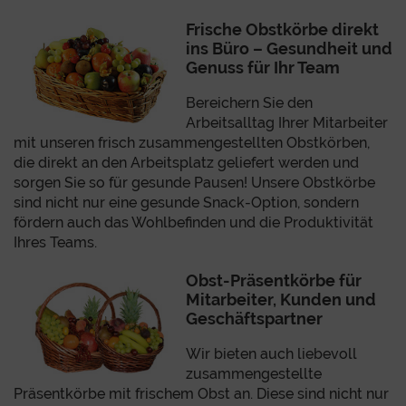
Frische Obstkörbe direkt
ins Büro – Gesundheit und
Genuss für Ihr Team
Bereichern Sie den
Arbeitsalltag Ihrer Mitarbeiter
mit unseren frisch zusammengestellten Obstkörben,
die direkt an den Arbeitsplatz geliefert werden und
sorgen Sie so für gesunde Pausen! Unsere Obstkörbe
sind nicht nur eine gesunde Snack-Option, sondern
fördern auch das Wohlbefinden und die Produktivität
Ihres Teams.
Obst-Präsentkörbe für
Mitarbeiter, Kunden und
Geschäftspartner
Wir bieten auch liebevoll
zusammengestellte
Präsentkörbe mit frischem Obst an. Diese sind nicht nur