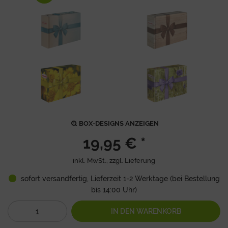
BOX-DESIGNS ANZEIGEN
19,95 € *
inkl. MwSt., zzgl.
Lieferung
sofort versandfertig, Lieferzeit 1-2 Werktage (bei Bestellung
bis 14:00 Uhr)
IN DEN
WARENKORB