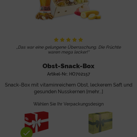
„Das war eine gelungene Überraschung. Die Früchte
waren mega lecker!“
Obst-Snack-Box
Artikel-Nr.:
HO702157
Snack-Box mit vitaminreichem Obst, leckerem Saft und
gesunden Nusskernen [mehr...]
Wählen Sie Ihr Verpackungsdesign