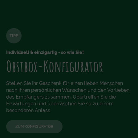
TIPP
Individuell & einzigartig - so wie Sie!
Obstbox-Konfigurator
Stellen Sie Ihr Geschenk für einen lieben Menschen
nach Ihren persönlichen Wünschen und den Vorlieben
des Empfängers zusammen. Übertreffen Sie die
Erwartungen und überraschen Sie so zu einem
besonderen Anlass.
ZUM KONFIGURATOR