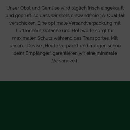
Unser Obst und Gemüse wird täglich frisch eingekauft
und geprüft, so dass wir stets einwandfreie 1A-Qualität
verschicken. Eine optimale Versandverpackung mit
Luftlöchern, Gefache und Holzwolle sorgt für
maximalen Schutz während des Transportes. Mit
unserer Devise „Heute verpackt und morgen schon
beim Empfänger.“ garantieren wir eine minimale
Versandzeit.