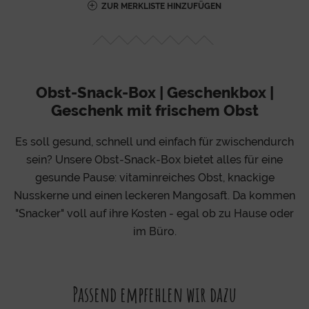
ZUR MERKLISTE HINZUFÜGEN
Obst-Snack-Box | Geschenkbox |
Geschenk mit frischem Obst
Es soll gesund, schnell und einfach für zwischendurch
sein? Unsere Obst-Snack-Box bietet alles für eine
gesunde Pause: vitaminreiches Obst, knackige
Nusskerne und einen leckeren Mangosaft. Da kommen
"Snacker" voll auf ihre Kosten - egal ob zu Hause oder
im Büro.
Passend empfehlen wir dazu