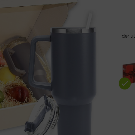
der u