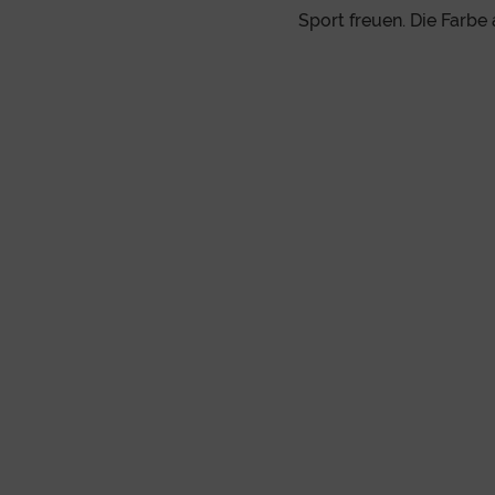
Sport freuen. Die Farbe 