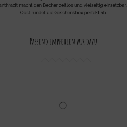
anthrazit macht den Becher zeitlos und vielseitig einsetzbar
Obst rundet die Geschenkbox perfekt ab.
Passend empfehlen wir dazu