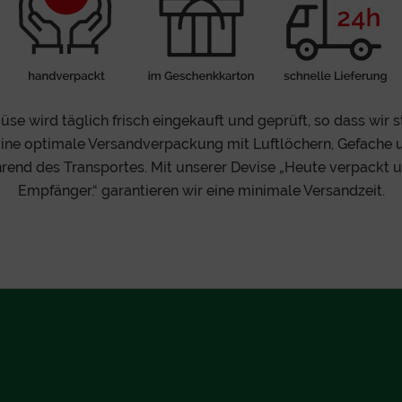
e wird täglich frisch eingekauft und geprüft, so dass wir s
Eine optimale Versandverpackung mit Luftlöchern, Gefache 
end des Transportes. Mit unserer Devise „Heute verpackt
Empfänger.“ garantieren wir eine minimale Versandzeit.