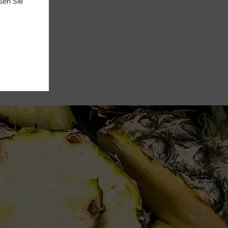
sen Sie