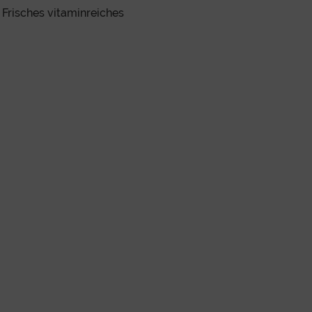
. Frisches vitaminreiches