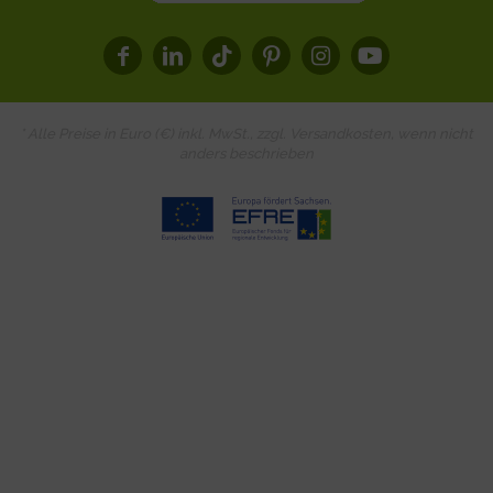
* Alle Preise in Euro (€) inkl. MwSt., zzgl.
Versandkosten
, wenn nicht
anders beschrieben