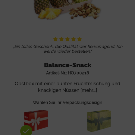
„Ein tolles Geschenk. Die Qualität war hervorragend. Ich
werde wieder bestellen.“
Balance-Snack
Artikel-Nr.:
HO700218
Obstbox mit einer bunten Fruchtmischung und
knackigen Nüssen [mehr...]
Wählen Sie Ihr Verpackungsdesign