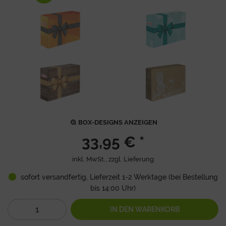
BOX-DESIGNS ANZEIGEN
33,95 € *
inkl. MwSt., zzgl.
Lieferung
sofort versandfertig, Lieferzeit 1-2 Werktage (bei Bestellung
bis 14:00 Uhr)
IN DEN
WARENKORB