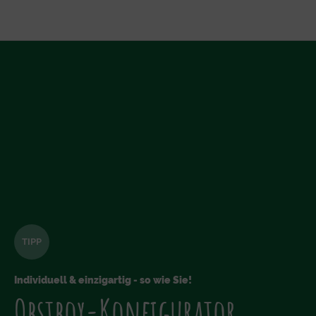
TIPP
Individuell & einzigartig - so wie Sie!
Obstbox-Konfigurator