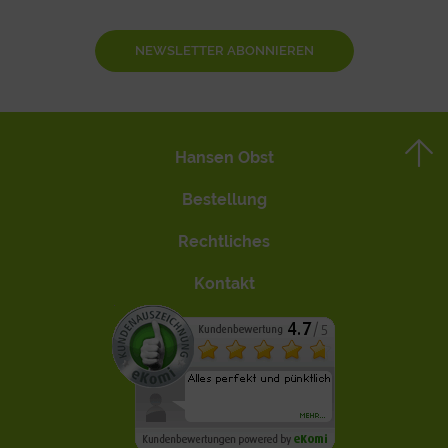
NEWSLETTER ABONNIEREN
Hansen Obst
Bestellung
Rechtliches
Kontakt