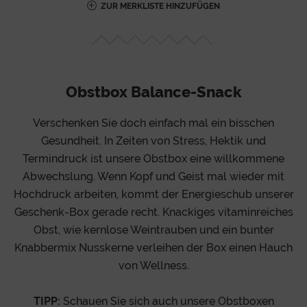
ZUR MERKLISTE HINZUFÜGEN
Obstbox Balance-Snack
Verschenken Sie doch einfach mal ein bisschen
Gesundheit. In Zeiten von Stress, Hektik und
Termindruck ist unsere Obstbox eine willkommene
Abwechslung. Wenn Kopf und Geist mal wieder mit
Hochdruck arbeiten, kommt der Energieschub unserer
Geschenk-Box gerade recht. Knackiges vitaminreiches
Obst, wie kernlose Weintrauben und ein bunter
Knabbermix Nusskerne verleihen der Box einen Hauch
von Wellness.
TIPP:
Schauen Sie sich auch unsere Obstboxen