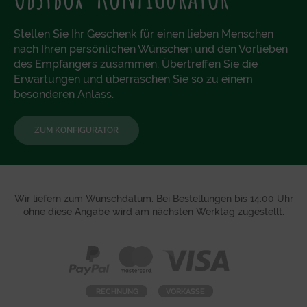
Stellen Sie Ihr Geschenk für einen lieben Menschen
nach Ihren persönlichen Wünschen und den Vorlieben
des Empfängers zusammen. Übertreffen Sie die
Erwartungen und überraschen Sie so zu einem
besonderen Anlass.
ZUM KONFIGURATOR
Wir liefern zum Wunschdatum. Bei Bestellungen bis 14:00 Uhr
ohne diese Angabe wird am nächsten Werktag zugestellt.