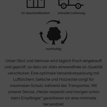
Unser Obst und Gemüse wird täglich frisch eingekauft
und geprüft, so dass wir stets einwandfreie 1A-Qualität
verschicken. Eine optimale Versandverpackung mit
Luftlöchern, Gefache und Holzwolle sorgt für
maximalen Schutz während des Transportes. Mit
unserer Devise „Heute verpackt und morgen schon
beim Empfänger.“ garantieren wir eine minimale
Versandzeit.