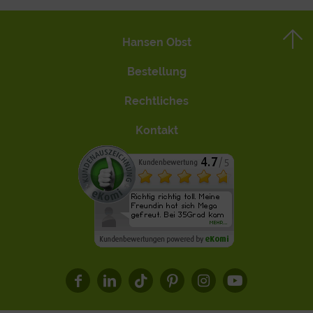
Hansen Obst
Bestellung
Rechtliches
Kontakt