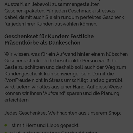
Auswahl an liebevoll zusammengestellten
Geschenkpaketen. Für jeden Geschmack ist etwas
dabei, damit auch Sie ein rundum perfektes Geschenk
für jeden Ihrer Kunden auswählen können.
Geschenkset für Kunden: Festliche
Präsentkörbe als Dankeschön
Wir wissen, was für ein Aufwand hinter einem hübschen
Geschenk steckt. Jede beschenkte Person weiß die
Geste zu schätzen und deshalb soll auch der Weg zum
Kundengeschenk kein schwieriger sein. Damit die
(Vor)Freude nicht in Stress umschlägt und so getrübt
wird, liefern wir alles aus einer Hand. Auf diese Weise
können wir Ihnen "Aufwand" sparen und die Planung
erleichtern.
Jedes Geschenkset Weihnachten aus unserem Shop:
ist mit Herz und Liebe gepackt,