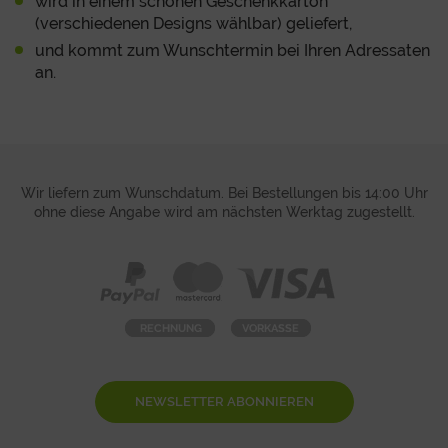
wird in einem schönen Geschenkkarton
(verschiedenen Designs wählbar) geliefert,
und kommt zum Wunschtermin bei Ihren Adressaten
an.
Wir liefern zum Wunschdatum. Bei Bestellungen bis 14:00 Uhr
ohne diese Angabe wird am nächsten Werktag zugestellt.
NEWSLETTER ABONNIEREN