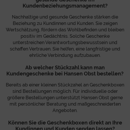
Kundenbeziehungsmanagement?
Nachhaltige und gesunde Geschenke stärken die
Beziehung zu Kundinnen und Kunden. Sie zeigen
Wertschätzung, fördern das Wohlbefinden und bleiben
positiv im Gedächtnis. Solche Geschenke
unterstreichen Verantwortungsbewusstsein und
schaffen Vertrauen. Sie helfen, eine langfristige und
ehrliche Verbindung aufzubauen.
Ab welcher Stückzahl kann man
Kundengeschenke bei Hansen Obst bestellen?
Bereits ab einer kleinen Stückzahel an Geschenkboxen
sind Bestellungen möglich. Für individuelle oder
größere Bestellungen unterstützt Hansen Obst gerne
mit persönlicher Beratung und maßgeschneiderten
Angeboten.
Können Sie die Geschenkboxen direkt an Ihre
Kundinnen und Kunden senden lassen?