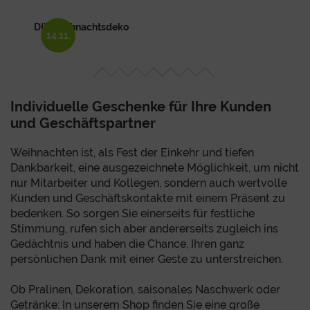
DIY Weihnachtsdeko
14.11.
Individuelle Geschenke für Ihre Kunden
und Geschäftspartner
Weihnachten ist, als Fest der Einkehr und tiefen
Dankbarkeit, eine ausgezeichnete Möglichkeit, um nicht
nur Mitarbeiter und Kollegen, sondern auch wertvolle
Kunden und Geschäftskontakte mit einem Präsent zu
bedenken. So sorgen Sie einerseits für festliche
Stimmung, rufen sich aber andererseits zugleich ins
Gedächtnis und haben die Chance, Ihren ganz
persönlichen Dank mit einer Geste zu unterstreichen.
Ob Pralinen, Dekoration, saisonales Naschwerk oder
Getränke: In unserem Shop finden Sie eine große