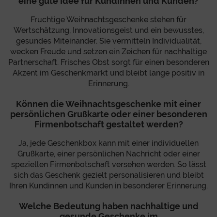
eine gute Idee für Kundinnen und Kunden?
Fruchtige Weihnachtsgeschenke stehen für
Wertschätzung, Innovationsgeist und ein bewusstes,
gesundes Miteinander. Sie vermitteln Individualität,
wecken Freude und setzen ein Zeichen für nachhaltige
Partnerschaft. Frisches Obst sorgt für einen besonderen
Akzent im Geschenkmarkt und bleibt lange positiv in
Erinnerung.
Können die Weihnachtsgeschenke mit einer
persönlichen Grußkarte oder einer besonderen
Firmenbotschaft gestaltet werden?
Ja, jede Geschenkbox kann mit einer individuellen
Grußkarte, einer persönlichen Nachricht oder einer
speziellen Firmenbotschaft versehen werden. So lässt
sich das Geschenk gezielt personalisieren und bleibt
Ihren Kundinnen und Kunden in besonderer Erinnerung.
Welche Bedeutung haben nachhaltige und
gesunde Geschenke im