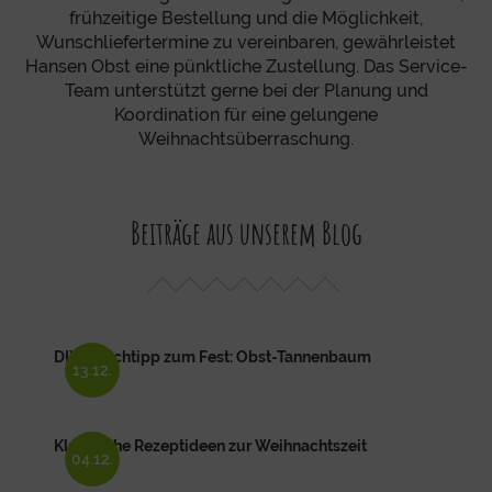
frühzeitige Bestellung und die Möglichkeit,
Wunschliefertermine zu vereinbaren, gewährleistet
Hansen Obst eine pünktliche Zustellung. Das Service-
Team unterstützt gerne bei der Planung und
Koordination für eine gelungene
Weihnachtsüberraschung.
Beiträge aus unserem Blog
DIY-Naschtipp zum Fest: Obst-Tannenbaum
13.12.
Klassische Rezeptideen zur Weihnachtszeit
04.12.