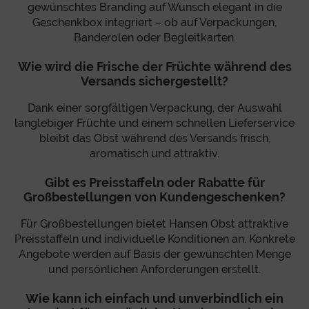
gewünschtes Branding auf Wunsch elegant in die
Geschenkbox integriert – ob auf Verpackungen,
Banderolen oder Begleitkarten.
Wie wird die Frische der Früchte während des
Versands sichergestellt?
Dank einer sorgfältigen Verpackung, der Auswahl
langlebiger Früchte und einem schnellen Lieferservice
bleibt das Obst während des Versands frisch,
aromatisch und attraktiv.
Gibt es Preisstaffeln oder Rabatte für
Großbestellungen von Kundengeschenken?
Für Großbestellungen bietet Hansen Obst attraktive
Preisstaffeln und individuelle Konditionen an. Konkrete
Angebote werden auf Basis der gewünschten Menge
und persönlichen Anforderungen erstellt.
Wie kann ich einfach und unverbindlich ein