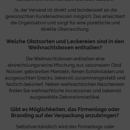
Ja, der Versand ist direkt und bundesweit an die
gewünschten Kundenadressen möglich. Das erleichtert
die Organisation und sorgt für eine pünktliche und
direkte Überraschung.
Welche Obstsorten und Leckereien sind in den
Weihnachtsboxen enthalten?
Die Weihnachtsboxen enthalten eine
abwechslungsreiche Mischung aus saisonalem Obst,
Nüssen, gebrannten Mandeln, feinen Schokoladen und
ausgesuchten Snacks, liebevoll zusammengestellt und
festlich dekoriert. Neben weihnachtlichen Naschereien
finden Sie weihnachtliche Accessoires und liebevoll
ausgewählte Dekorationsartikel.
Gibt es Möglichkeiten, das Firmenlogo oder
Branding auf der Verpackung anzubringen?
Selbstverständlich wird das Firmenlogo oder