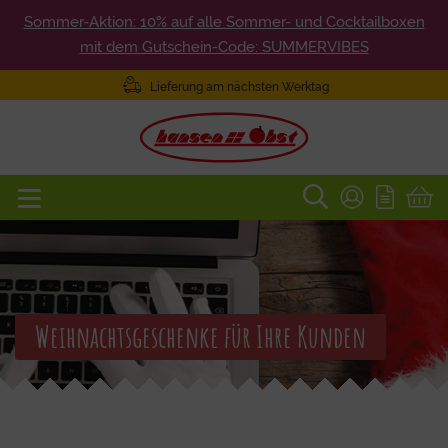
Sommer-Aktion: 10% auf alle Sommer- und Cocktailboxen
mit dem Gutschein-Code: SUMMERVIBES
Lieferung am nächsten Werktag
Weihnachtsgeschenke für Ihre Kunden