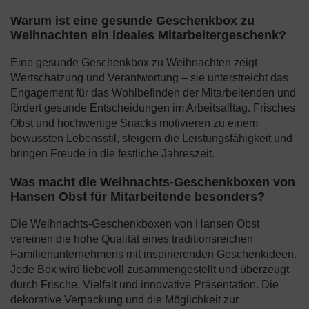
Warum ist eine gesunde Geschenkbox zu
Weihnachten ein ideales Mitarbeitergeschenk?
Eine gesunde Geschenkbox zu Weihnachten zeigt
Wertschätzung und Verantwortung – sie unterstreicht das
Engagement für das Wohlbefinden der Mitarbeitenden und
fördert gesunde Entscheidungen im Arbeitsalltag. Frisches
Obst und hochwertige Snacks motivieren zu einem
bewussten Lebensstil, steigern die Leistungsfähigkeit und
bringen Freude in die festliche Jahreszeit.
Was macht die Weihnachts-Geschenkboxen von
Hansen Obst für Mitarbeitende besonders?
Die Weihnachts-Geschenkboxen von Hansen Obst
vereinen die hohe Qualität eines traditionsreichen
Familienunternehmens mit inspirierenden Geschenkideen.
Jede Box wird liebevoll zusammengestellt und überzeugt
durch Frische, Vielfalt und innovative Präsentation. Die
dekorative Verpackung und die Möglichkeit zur