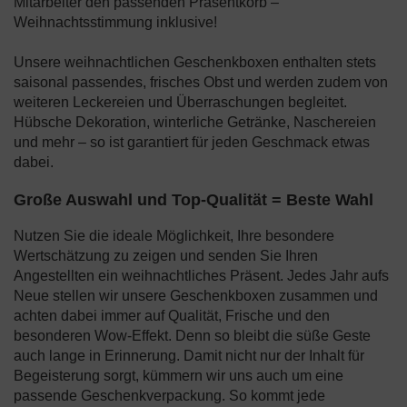
Mitarbeiter den passenden Präsentkorb –
Weihnachtsstimmung inklusive!
Unsere weihnachtlichen Geschenkboxen enthalten stets
saisonal passendes, frisches Obst und werden zudem von
weiteren Leckereien und Überraschungen begleitet.
Hübsche Dekoration, winterliche Getränke, Naschereien
und mehr – so ist garantiert für jeden Geschmack etwas
dabei.
Große Auswahl und Top-Qualität = Beste Wahl
Nutzen Sie die ideale Möglichkeit, Ihre besondere
Wertschätzung zu zeigen und senden Sie Ihren
Angestellten ein weihnachtliches Präsent. Jedes Jahr aufs
Neue stellen wir unsere Geschenkboxen zusammen und
achten dabei immer auf Qualität, Frische und den
besonderen Wow-Effekt. Denn so bleibt die süße Geste
auch lange in Erinnerung. Damit nicht nur der Inhalt für
Begeisterung sorgt, kümmern wir uns auch um eine