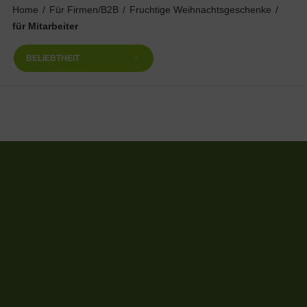
Home
/
Für Firmen/B2B
/
Fruchtige Weihnachtsgeschenke
/
für Mitarbeiter