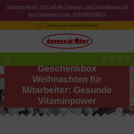
Sommer-Aktion: 10% auf alle Sommer- und Cocktailboxen mit
dem Gutschein-Code: SUMMERVIBES
Lieferung am nächsten Werktag
Geschenkbox
Weihnachten für
Mitarbeiter: Gesunde
Vitaminpower