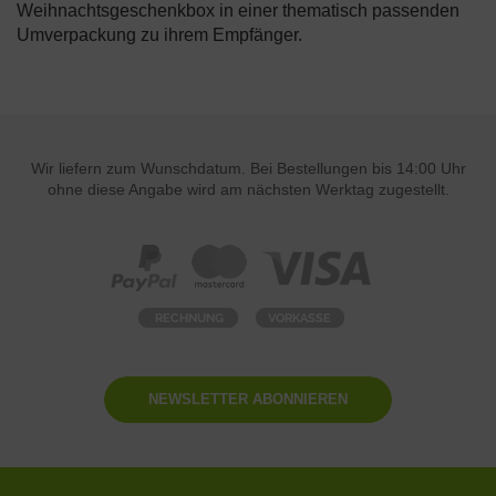
passende Geschenkverpackung. So kommt jede
Weihnachtsgeschenkbox in einer thematisch passenden
Umverpackung zu ihrem Empfänger.
Wir liefern zum Wunschdatum. Bei Bestellungen bis 14:00 Uhr
ohne diese Angabe wird am nächsten Werktag zugestellt.
NEWSLETTER ABONNIEREN