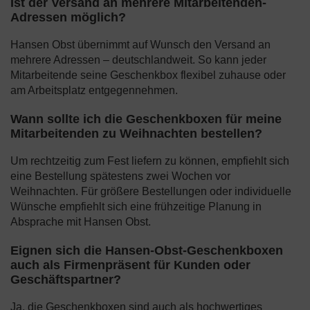
Ist der Versand an mehrere Mitarbeitenden-
Adressen möglich?
Hansen Obst übernimmt auf Wunsch den Versand an
mehrere Adressen – deutschlandweit. So kann jeder
Mitarbeitende seine Geschenkbox flexibel zuhause oder
am Arbeitsplatz entgegennehmen.
Wann sollte ich die Geschenkboxen für meine
Mitarbeitenden zu Weihnachten bestellen?
Um rechtzeitig zum Fest liefern zu können, empfiehlt sich
eine Bestellung spätestens zwei Wochen vor
Weihnachten. Für größere Bestellungen oder individuelle
Wünsche empfiehlt sich eine frühzeitige Planung in
Absprache mit Hansen Obst.
Eignen sich die Hansen-Obst-Geschenkboxen
auch als Firmenpräsent für Kunden oder
Geschäftspartner?
Ja, die Geschenkboxen sind auch als hochwertiges