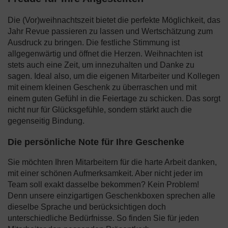
Freude für Ihre Angestellten
Die (Vor)weihnachtszeit bietet die perfekte Möglichkeit, das
Jahr Revue passieren zu lassen und Wertschätzung zum
Ausdruck zu bringen. Die festliche Stimmung ist
allgegenwärtig und öffnet die Herzen. Weihnachten ist
stets auch eine Zeit, um innezuhalten und Danke zu
sagen. Ideal also, um die eigenen Mitarbeiter und Kollegen
mit einem kleinen Geschenk zu überraschen und mit
einem guten Gefühl in die Feiertage zu schicken. Das sorgt
nicht nur für Glücksgefühle, sondern stärkt auch die
gegenseitig Bindung.
Die persönliche Note für Ihre Geschenke
Sie möchten Ihren Mitarbeitern für die harte Arbeit danken,
mit einer schönen Aufmerksamkeit. Aber nicht jeder im
Team soll exakt dasselbe bekommen? Kein Problem!
Denn unsere einzigartigen Geschenkboxen sprechen alle
dieselbe Sprache und berücksichtigen doch
unterschiedliche Bedürfnisse. So finden Sie für jeden