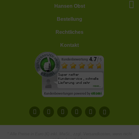
Hansen Obst
Bestellung
Rechtliches
Kontakt