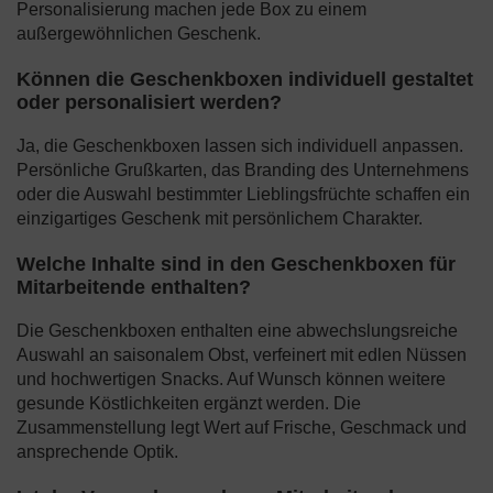
Personalisierung machen jede Box zu einem
außergewöhnlichen Geschenk.
Können die Geschenkboxen individuell gestaltet
oder personalisiert werden?
Ja, die Geschenkboxen lassen sich individuell anpassen.
Persönliche Grußkarten, das Branding des Unternehmens
oder die Auswahl bestimmter Lieblingsfrüchte schaffen ein
einzigartiges Geschenk mit persönlichem Charakter.
Welche Inhalte sind in den Geschenkboxen für
Mitarbeitende enthalten?
Die Geschenkboxen enthalten eine abwechslungsreiche
Auswahl an saisonalem Obst, verfeinert mit edlen Nüssen
und hochwertigen Snacks. Auf Wunsch können weitere
gesunde Köstlichkeiten ergänzt werden. Die
Zusammenstellung legt Wert auf Frische, Geschmack und
ansprechende Optik.