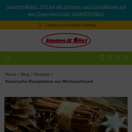
Sommer-Aktion: 10% auf alle Sommer- und Cocktailboxen mit
dem Gutschein-Code: SUMMERVIBES
Lieferung am nächsten Werktag
Home
/
Blog
/
Rezepte
/
Klassische Rezeptideen zur Weihnachtszeit