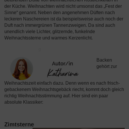
der Küche. Weihnachten wird nicht umsonst das „Fest der
Sinne“ genannt. Neben den angenehmen Düften nach
leckeren Naschereien ist da beispielsweise auch noch der
Duft nach immergrünen Tannenzweigen. Da sind auch
unendlich viele Lichter, glitzernde, funkelnde
Weihnachtssterne und warmes Kerzenlicht.
Backen
gehört zur
Weihnachtszeit einfach dazu. Denn wenn es nach frisch-
gebackenem Weihnachtsgebäck riecht, kommt doch gleich
richtig Weihnachtsstimmung auf. Hier sind ein paar
absolute Klassiker:
Zimtsterne