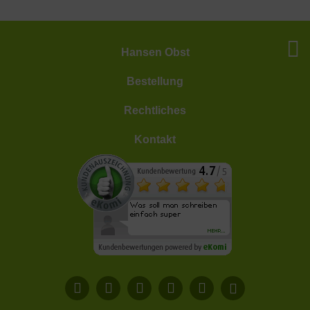
Hansen Obst
Bestellung
Rechtliches
Kontakt