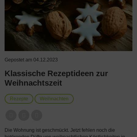
Gepostet am 04.12.2023
Klassische Rezeptideen zur
Weihnachtszeit
Rezepte
Weihnachten
Die Wohnung ist geschmückt. Jetzt fehlen noch die
betörenden Düfte von weihnachtlichen Köstlichkeiten in