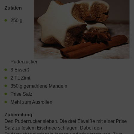
Zutaten
250 g
Puderzucker
3 Eiweiß
2 TL Zimt
350 g gemahlene Mandeln
Prise Salz
Mehl zum Ausrollen
Zubereitung:
Den Puderzucker sieben. Die drei Eiweiße mit einer Prise
Salz zu festem Eischnee schlagen. Dabei den