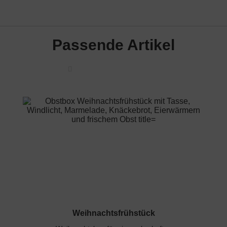
Passende Artikel
Weihnachtsfrühstück