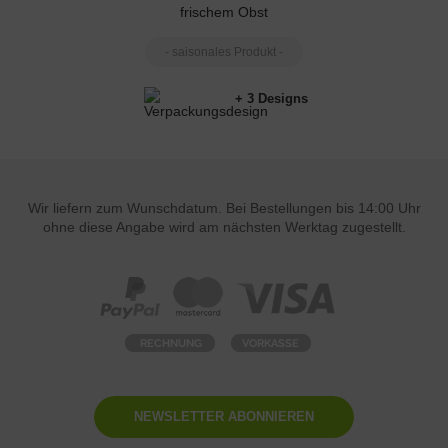
frischem Obst
- saisonales Produkt -
+ 3 Designs
Wir liefern zum Wunschdatum. Bei Bestellungen bis 14:00 Uhr
ohne diese Angabe wird am nächsten Werktag zugestellt.
NEWSLETTER ABONNIEREN