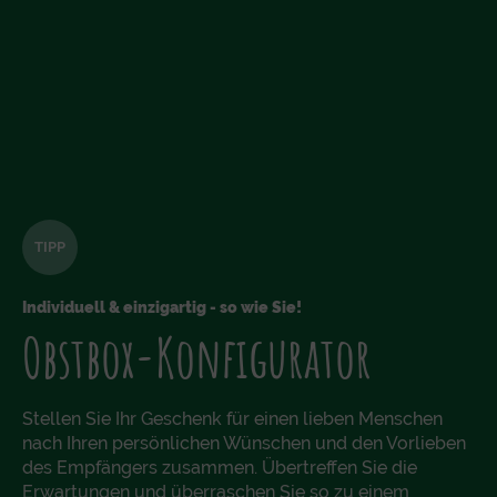
TIPP
Individuell & einzigartig - so wie Sie!
Obstbox-Konfigurator
Stellen Sie Ihr Geschenk für einen lieben Menschen
nach Ihren persönlichen Wünschen und den Vorlieben
des Empfängers zusammen. Übertreffen Sie die
Erwartungen und überraschen Sie so zu einem