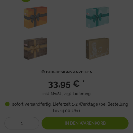
BOX-DESIGNS ANZEIGEN
33,95 € *
inkl. MwSt., zzgl.
Lieferung
sofort versandfertig, Lieferzeit 1-2 Werktage (bei Bestellung
bis 14:00 Uhr)
IN DEN
WARENKORB