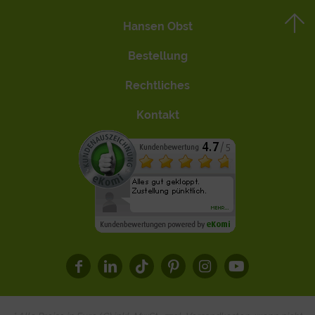
Hansen Obst
Bestellung
Rechtliches
Kontakt