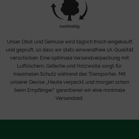
Unser Obst und Gemüse wird täglich frisch eingekauft
und geprüft, so dass wir stets einwandfreie 1A-Qualität
verschicken. Eine optimale Versandverpackung mit
Luftlöchern, Gefache und Holzwolle sorgt für
maximalen Schutz während des Transportes. Mit
unserer Devise „Heute verpackt und morgen schon
beim Empfänger.“ garantieren wir eine minimale
Versandzeit.