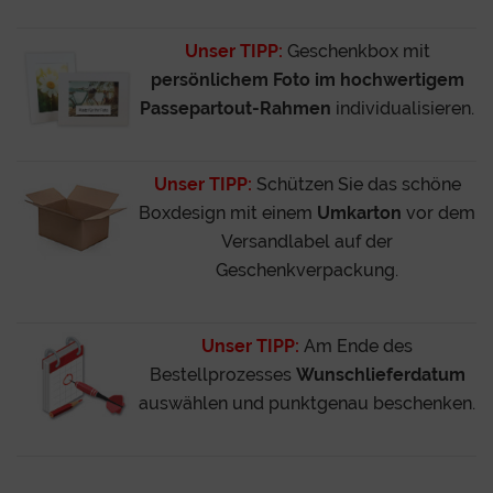
Unser TIPP:
Geschenkbox mit
persönlichem Foto im hochwertigem
Passepartout-Rahmen
individualisieren.
Unser TIPP:
Schützen Sie das schöne
Boxdesign mit einem
Umkarton
vor dem
Versandlabel auf der
Geschenkverpackung.
Unser TIPP:
Am Ende des
Bestellprozesses
Wunschlieferdatum
auswählen und punktgenau beschenken.