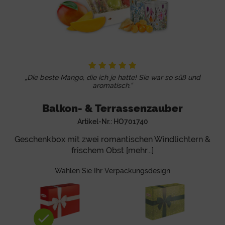
„Die beste Mango, die ich je hatte! Sie war so süß und
aromatisch.“
Balkon- & Terrassenzauber
Artikel-Nr.:
HO701740
Geschenkbox mit zwei romantischen Windlichtern &
frischem Obst [mehr...]
Wählen Sie Ihr Verpackungsdesign