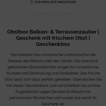
ZUR MERKLISTE HINZUFÜGEN
Obstbox Balkon- & Terrassenzauber |
Geschenk mit frischem Obst |
Geschenkbox
Verschenken Sie romantische Lichtblicke für die
Terasse, den Balkon oder den Garten. Die zwei bunt
geblümten Glaswindlichter sorgen für romantische
Stunden ind Dämmerung und Dunkelheit. Das frische
Obst lässt sich dazu perfekt genießen. Überraschen Sie
mit dieser Geschenkbox und verschenken Sie schöne
Augenblicke. Legen Sie eine Grußkarte mit
persönlichen Worten bei und runden Sie somit Ihr
Geschenk ab.