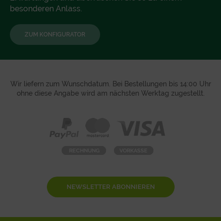
besonderen Anlass.
ZUM KONFIGURATOR
Wir liefern zum Wunschdatum. Bei Bestellungen bis 14:00 Uhr
ohne diese Angabe wird am nächsten Werktag zugestellt.
NEWSLETTER ABONNIEREN