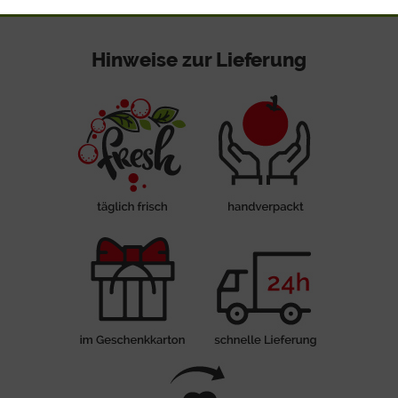
Hinweise zur Lieferung