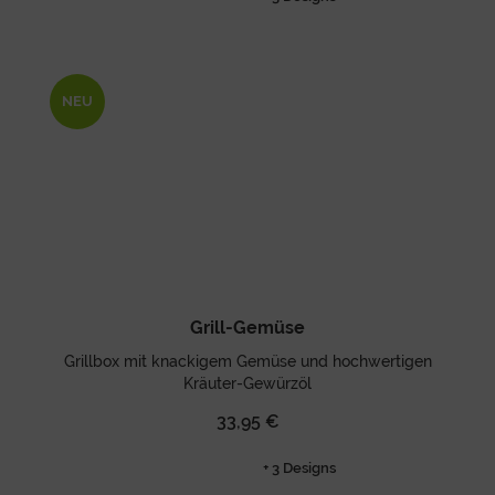
NEU
Grill-Gemüse
Grillbox mit knackigem Gemüse und hochwertigen
Kräuter-Gewürzöl
33,95 €
+ 3 Designs