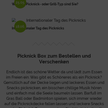
25.05.
Welcher Picknick- oder Grill-Typ sind Sie?
18.06.
Internationaler Tag des Picknicks
Picknick Box zum Bestellen und
Verschenken
Endlich ist das schöne Wetter da und lädt zum Essen
im Freien ein. Was gibt es Schöneres als ein Picknick?
Gemütlich auf der Decke liegen und leckeres Essen und
Snacks picknicken, ein bisschen chillige Musik hören
und einfach mal die Seele baumeln lassen. Barfuß im
Gras Ball oder Badminton spielen, sich immer wieder
auf die Picknickdecke fallen lassen und leckere Snacks