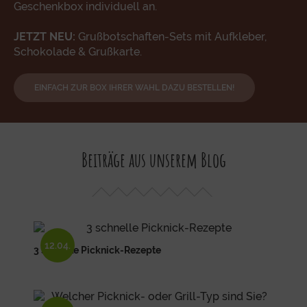
Geschenkbox individuell an.
JETZT NEU:
Grußbotschaften-Sets mit Aufkleber,
Schokolade & Grußkarte.
EINFACH ZUR BOX IHRER WAHL DAZU BESTELLEN!
Beiträge aus unserem Blog
12.04.
3 schnelle Picknick-Rezepte