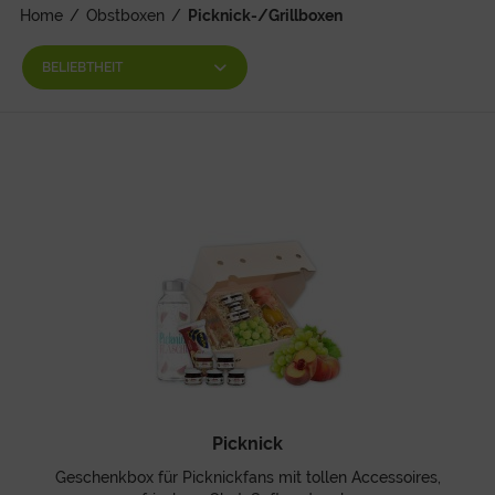
Home
/
Obstboxen
/
Picknick-/Grillboxen
Picknick
Geschenkbox für Picknickfans mit tollen Accessoires,