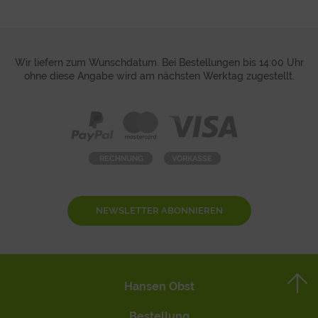
Wir liefern zum Wunschdatum. Bei Bestellungen bis 14:00 Uhr
ohne diese Angabe wird am nächsten Werktag zugestellt.
NEWSLETTER ABONNIEREN
Hansen Obst
Bestellung