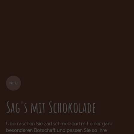
NEU
Sag's mit Schokolade
Überraschen Sie zartschmelzend mit einer ganz
besonderen Botschaft und passen Sie so Ihre