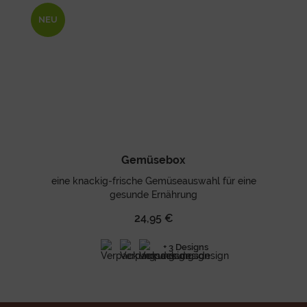
NEU
Gemüsebox
eine knackig-frische Gemüseauswahl für eine
gesunde Ernährung
24,95 €
+ 3 Designs