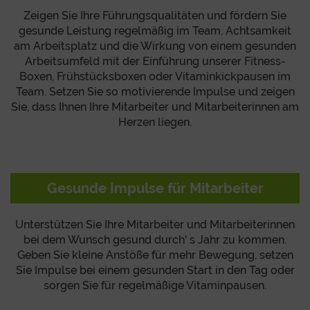
Zeigen Sie Ihre Führungsqualitäten und fördern Sie
gesunde Leistung regelmäßig im Team, Achtsamkeit
am Arbeitsplatz und die Wirkung von einem gesunden
Arbeitsumfeld mit der Einführung unserer Fitness-
Boxen, Frühstücksboxen oder Vitaminkickpausen im
Team. Setzen Sie so motivierende Impulse und zeigen
Sie, dass Ihnen Ihre Mitarbeiter und Mitarbeiterinnen am
Herzen liegen.
Gesunde Impulse für Mitarbeiter
Unterstützen Sie Ihre Mitarbeiter und Mitarbeiterinnen
bei dem Wunsch gesund durch' s Jahr zu kommen.
Geben Sie kleine Anstöße für mehr Bewegung, setzen
Sie Impulse bei einem gesunden Start in den Tag oder
sorgen Sie für regelmäßige Vitaminpausen.