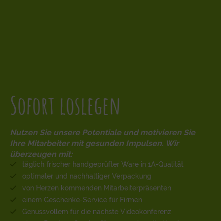
Sofort loslegen
Nutzen Sie unsere Potentiale und motivieren Sie
Ihre Mitarbeiter mit gesunden Impulsen. Wir
überzeugen mit:
täglich frischer handgeprüfter Ware in 1A-Qualität
optimaler und nachhaltiger Verpackung
von Herzen kommenden Mitarbeiterpräsenten
einem Geschenke-Service für Firmen
Genussvollem für die nächste Videokonferenz