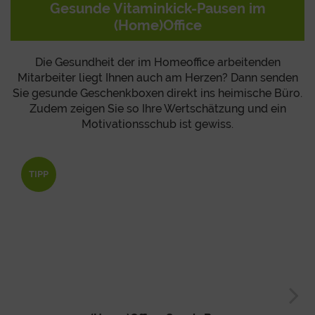
Gesunde Vitaminkick-Pausen im
(Home)Office
Die Gesundheit der im Homeoffice arbeitenden
Mitarbeiter liegt Ihnen auch am Herzen? Dann senden
Sie gesunde Geschenkboxen direkt ins heimische Büro.
Zudem zeigen Sie so Ihre Wertschätzung und ein
Motivationsschub ist gewiss.
TIPP