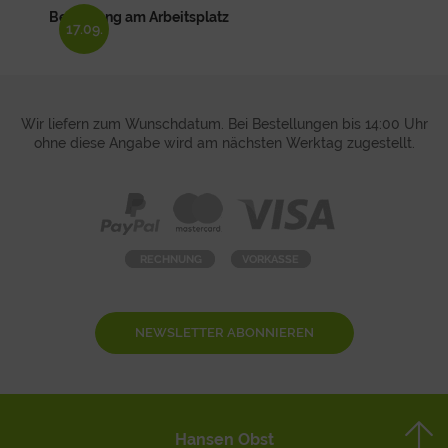
Bewegung am Arbeitsplatz
17.09.
Wir liefern zum Wunschdatum. Bei Bestellungen bis 14:00 Uhr
ohne diese Angabe wird am nächsten Werktag zugestellt.
NEWSLETTER ABONNIEREN
Hansen Obst