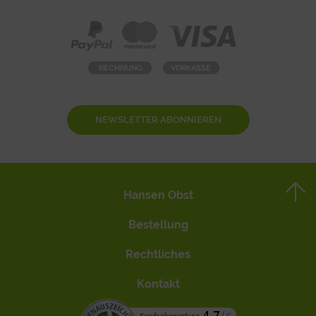
NEWSLETTER ABONNIEREN
Hansen Obst
Bestellung
Rechtliches
Kontakt