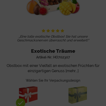
„Eine tolle exotische Obstbox! Sie hat unsere
Geschmacksnerven überrascht und erweitert!“
Exotische Träume
Artikel-Nr.:
HO702307
Obstbox mit einer Vielfalt an exotischen Früchten für
einzigartigen Genuss [mehr...]
Wählen Sie Ihr Verpackungsdesign