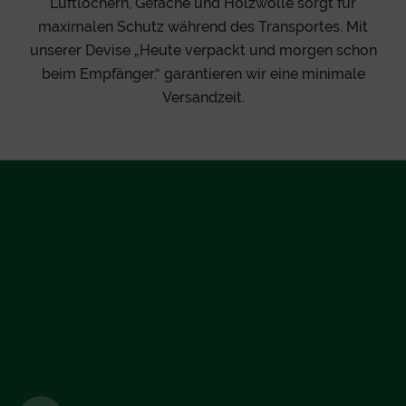
Luftlöchern, Gefache und Holzwolle sorgt für
maximalen Schutz während des Transportes. Mit
unserer Devise „Heute verpackt und morgen schon
beim Empfänger.“ garantieren wir eine minimale
Versandzeit.