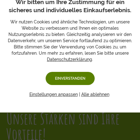
Wir bitten um Ihre Zustimmung für ein
sicheres und individuelles Einkaufserlebnis.
Wir nutzen Cookies und ähnliche Technologien, um unsere
Website zu verbessern und Ihnen ein optimales
Nutzungserlebnis zu bieten. Gleichzeitig analysieren wir den
Datenverkehr, um unseren Service fortlaufend zu optimieren.
Bitte stimmen Sie der Verwendung von Cookies zu, um
fortzufahren. Um mehr zu erfahren, lesen Sie bitte unsere
Datenschutzerklärung
.
EINVERSTANDEN
Einstellungen anpassen
|
Alle ablehnen
Unsere Stärken sind Ihre
Vorteile!