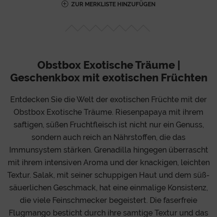
ZUR MERKLISTE HINZUFÜGEN
Obstbox Exotische Träume |
Geschenkbox mit exotischen Früchten
Entdecken Sie die Welt der exotischen Früchte mit der
Obstbox Exotische Träume. Riesenpapaya mit ihrem
saftigen, süßen Fruchtfleisch ist nicht nur ein Genuss,
sondern auch reich an Nährstoffen, die das
Immunsystem stärken. Grenadilla hingegen überrascht
mit ihrem intensiven Aroma und der knackigen, leichten
Textur. Salak, mit seiner schuppigen Haut und dem süß-
säuerlichen Geschmack, hat eine einmalige Konsistenz,
die viele Feinschmecker begeistert. Die faserfreie
Flugmango besticht durch ihre samtige Textur und das