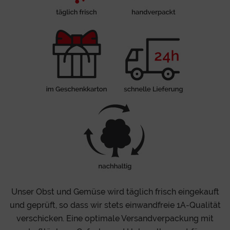
Unser Obst und Gemüse wird täglich frisch eingekauft
und geprüft, so dass wir stets einwandfreie 1A-Qualität
verschicken. Eine optimale Versandverpackung mit