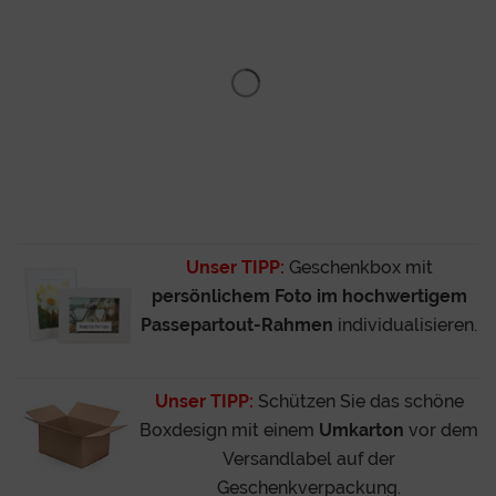
Unser TIPP:
Geschenkbox mit
persönlichem Foto im hochwertigem
Passepartout-Rahmen
individualisieren.
Unser TIPP:
Schützen Sie das schöne
Boxdesign mit einem
Umkarton
vor dem
Versandlabel auf der
Geschenkverpackung.