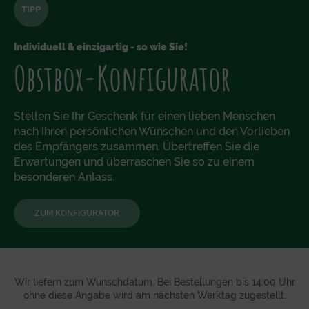
TIPP
Individuell & einzigartig - so wie Sie!
Obstbox-Konfigurator
Stellen Sie Ihr Geschenk für einen lieben Menschen
nach Ihren persönlichen Wünschen und den Vorlieben
des Empfängers zusammen. Übertreffen Sie die
Erwartungen und überraschen Sie so zu einem
besonderen Anlass.
ZUM KONFIGURATOR
Wir liefern zum Wunschdatum. Bei Bestellungen bis 14:00 Uhr
ohne diese Angabe wird am nächsten Werktag zugestellt.