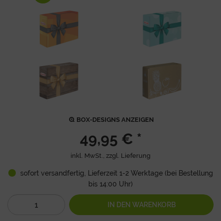
BOX-DESIGNS ANZEIGEN
49,95 € *
inkl. MwSt., zzgl.
Lieferung
sofort versandfertig, Lieferzeit 1-2 Werktage (bei Bestellung
bis 14:00 Uhr)
IN DEN
WARENKORB