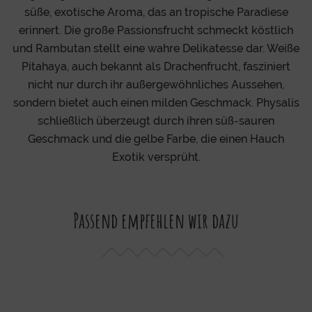
süße, exotische Aroma, das an tropische Paradiese
erinnert. Die große Passionsfrucht schmeckt köstlich
und Rambutan stellt eine wahre Delikatesse dar. Weiße
Pitahaya, auch bekannt als Drachenfrucht, fasziniert
nicht nur durch ihr außergewöhnliches Aussehen,
sondern bietet auch einen milden Geschmack. Physalis
schließlich überzeugt durch ihren süß-sauren
Geschmack und die gelbe Farbe, die einen Hauch
Exotik versprüht.
Passend empfehlen wir dazu