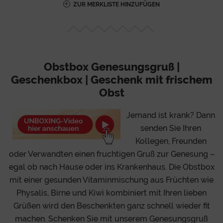
ZUR MERKLISTE HINZUFÜGEN
Obstbox Genesungsgruß |
Geschenkbox | Geschenk mit frischem
Obst
Jemand ist krank? Dann
senden Sie Ihren
Kollegen, Freunden
oder Verwandten einen fruchtigen Gruß zur Genesung –
egal ob nach Hause oder ins Krankenhaus. Die Obstbox
mit einer gesunden Vitaminmischung aus Früchten wie
Physalis, Birne und Kiwi kombiniert mit Ihren lieben
Grüßen wird den Beschenkten ganz schnell wieder fit
machen. Schenken Sie mit unserem Genesungsgruß