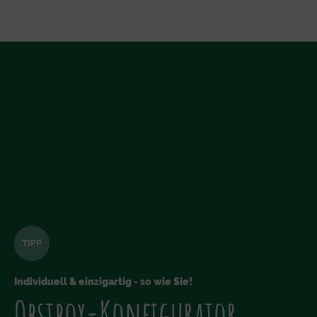
TIPP
Individuell & einzigartig - so wie Sie!
Obstbox-Konfigurator