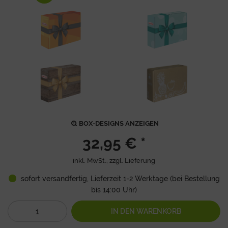
BOX-DESIGNS ANZEIGEN
32,95 € *
inkl. MwSt., zzgl.
Lieferung
sofort versandfertig, Lieferzeit 1-2 Werktage (bei Bestellung
bis 14:00 Uhr)
IN DEN
WARENKORB