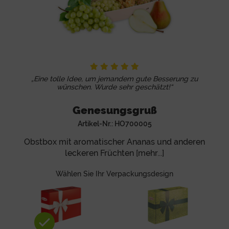
„Eine tolle Idee, um jemandem gute Besserung zu
wünschen. Wurde sehr geschätzt!“
Genesungsgruß
Artikel-Nr.:
HO700005
Obstbox mit aromatischer Ananas und anderen
leckeren Früchten [mehr...]
Wählen Sie Ihr Verpackungsdesign