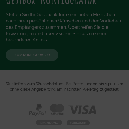
Stellen Sie Ihr Geschenk für einen lieben Menschen
nach Ihren persönlichen Wünschen und den Vorlieben
des Empfängers zusammen. Übertreffen Sie die
Erwartungen und überraschen Sie so zu einem
besonderen Anlass.
ZUM KONFIGURATOR
Wir liefern zum Wunschdatum. Bei Bestellungen bis 14:00 Uhr
ohne diese Angabe wird am nächsten Werktag zugestellt.