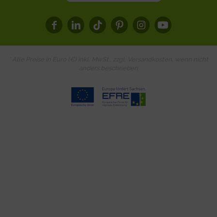
* Alle Preise in Euro (€) inkl. MwSt., zzgl.
Versandkosten
, wenn nicht
anders beschrieben