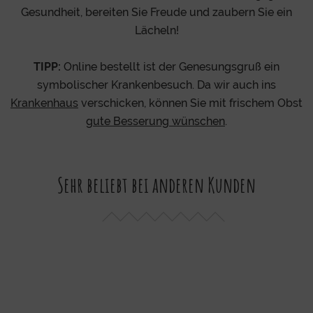
Gesundheit, bereiten Sie Freude und zaubern Sie ein
Lächeln!
TIPP:
Online bestellt ist der Genesungsgruß ein
symbolischer Krankenbesuch. Da wir auch ins
Krankenhaus
verschicken, können Sie mit frischem Obst
gute Besserung wünschen
.
Sehr beliebt bei anderen Kunden