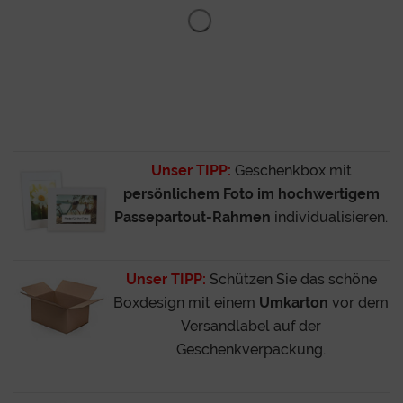
Unser TIPP:
Geschenkbox mit
persönlichem Foto im hochwertigem
Passepartout-Rahmen
individualisieren.
Unser TIPP:
Schützen Sie das schöne
Boxdesign mit einem
Umkarton
vor dem
Versandlabel auf der
Geschenkverpackung.