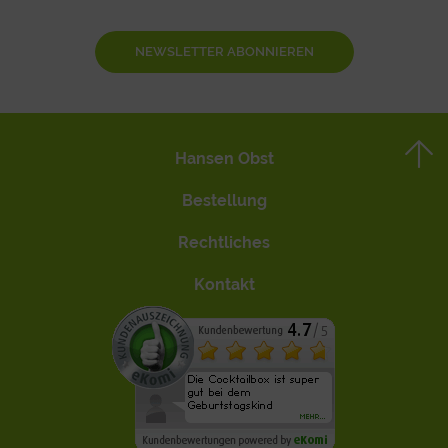
NEWSLETTER ABONNIEREN
Hansen Obst
Bestellung
Rechtliches
Kontakt