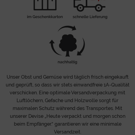
Unser Obst und Gemüse wird täglich frisch eingekauft
und geprüft, so dass wir stets einwandfreie 1A-Qualität
verschicken. Eine optimale Versandverpackung mit
Luftlöchern, Gefache und Holzwolle sorgt für
maximalen Schutz während des Transportes. Mit
unserer Devise „Heute verpackt und morgen schon
beim Empfänger.“ garantieren wir eine minimale
Versandzeit.