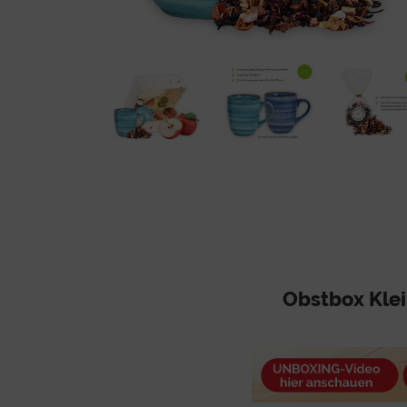
Obstbox Klei