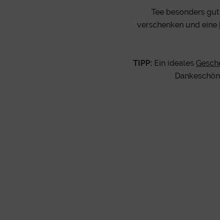
Tee besonders gut 
verschenken und eine
TIPP:
Ein ideales
Gesch
Dankeschön, 