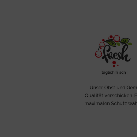
Unser Obst und Gemüs
Qualität verschicken. 
maximalen Schutz währ