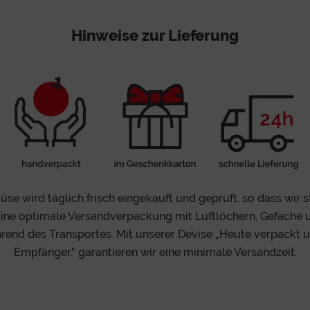
Hinweise zur Lieferung
e wird täglich frisch eingekauft und geprüft, so dass wir s
Eine optimale Versandverpackung mit Luftlöchern, Gefache 
end des Transportes. Mit unserer Devise „Heute verpackt
Empfänger.“ garantieren wir eine minimale Versandzeit.