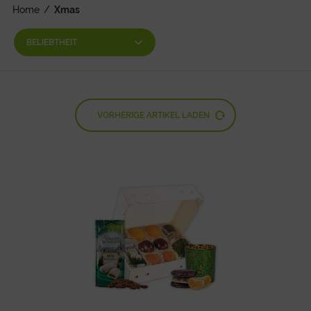
Home
/
Xmas
VORHERIGE ARTIKEL LADEN