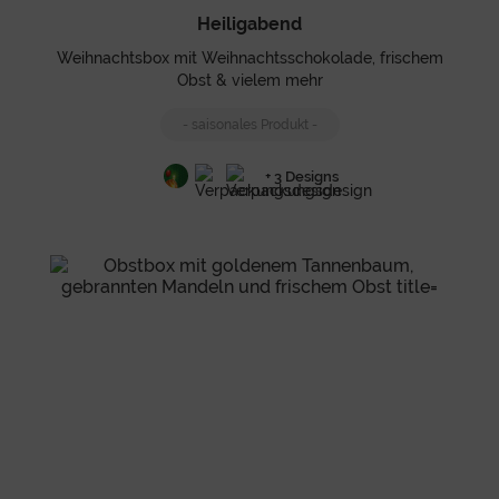
Heiligabend
Weihnachtsbox mit Weihnachtsschokolade, frischem
Obst & vielem mehr
- saisonales Produkt -
+ 3 Designs