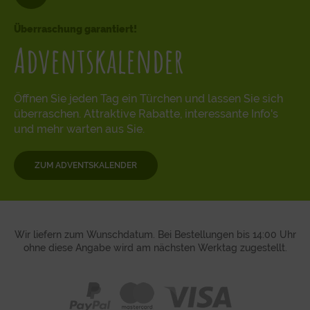
Überraschung garantiert!
Adventskalender
Öffnen Sie jeden Tag ein Türchen und lassen Sie sich
überraschen. Attraktive Rabatte, interessante Info's
und mehr warten aus Sie.
ZUM ADVENTSKALENDER
Wir liefern zum Wunschdatum. Bei Bestellungen bis 14:00 Uhr
ohne diese Angabe wird am nächsten Werktag zugestellt.