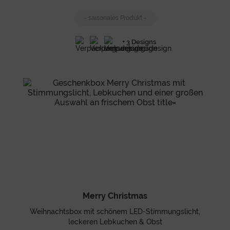
- saisonales Produkt -
+ 3 Designs
Merry Christmas
Weihnachtsbox mit schönem LED-Stimmungslicht,
leckeren Lebkuchen & Obst