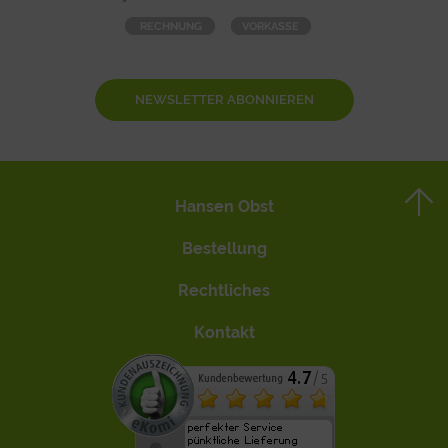
NEWSLETTER ABONNIEREN
Hansen Obst
Bestellung
Rechtliches
Kontakt