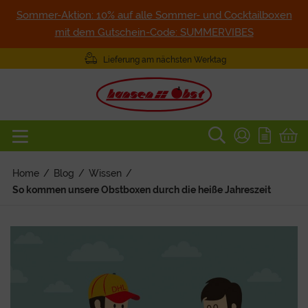
Sommer-Aktion: 10% auf alle Sommer- und Cocktailboxen
mit dem Gutschein-Code: SUMMERVIBES
Lieferung am nächsten Werktag
Home
/
Blog
/
Wissen
/
So kommen unsere Obstboxen durch die heiße Jahreszeit