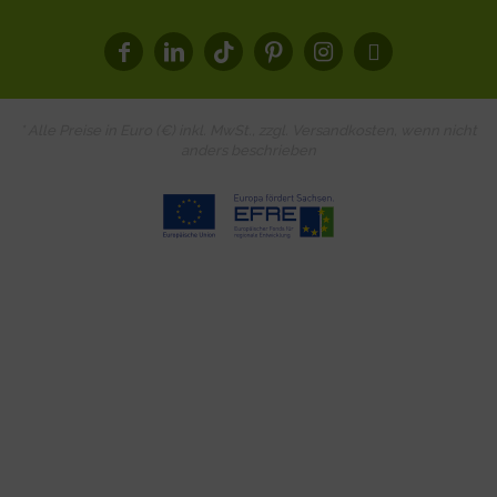
* Alle Preise in Euro (€) inkl. MwSt., zzgl.
Versandkosten
, wenn nicht
anders beschrieben