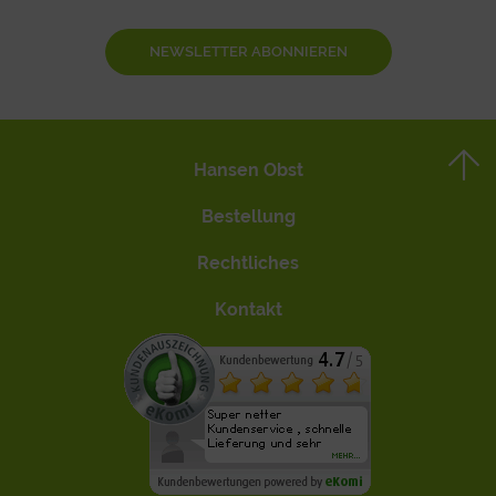
NEWSLETTER ABONNIEREN
Hansen Obst
Bestellung
Rechtliches
Kontakt