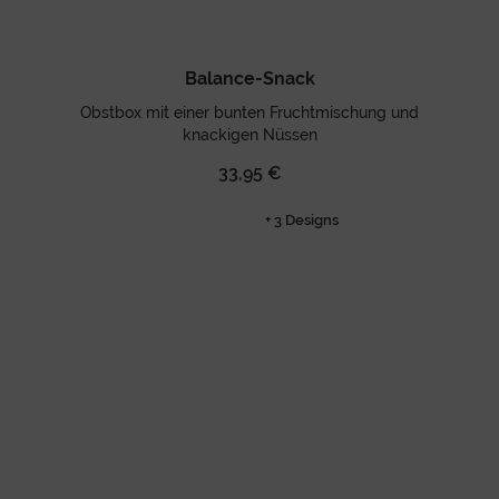
Balance-Snack
Obstbox mit einer bunten Fruchtmischung und
knackigen Nüssen
33,95 €
+ 3 Designs