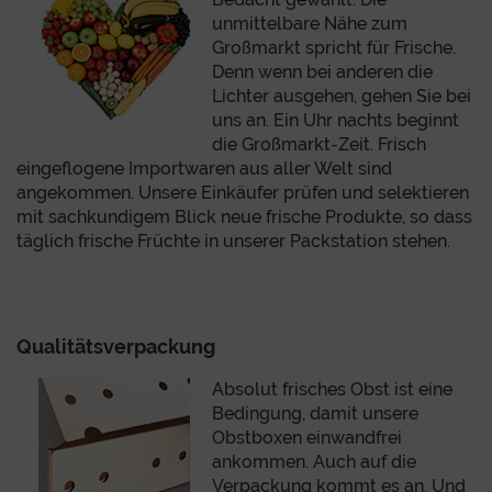
unmittelbare Nähe zum
Großmarkt spricht für Frische.
Denn wenn bei anderen die
Lichter ausgehen, gehen Sie bei
uns an. Ein Uhr nachts beginnt
die Großmarkt-Zeit. Frisch
eingeflogene Importwaren aus aller Welt sind
angekommen. Unsere Einkäufer prüfen und selektieren
mit sachkundigem Blick neue frische Produkte, so dass
täglich frische Früchte in unserer Packstation stehen.
Qualitätsverpackung
Absolut frisches Obst ist eine
Bedingung, damit unsere
Obstboxen einwandfrei
ankommen. Auch auf die
Verpackung kommt es an. Und