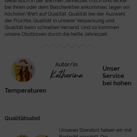
diese auch in der warmen Jahreszeit frisch und lecker
bei Ihnen oder dem Beschenkten ankommen, legen wir
höchsten Wert auf Qualität. Qualität bei der Auswahl
der Früchte, Qualität in unserer Verpackung und
Qualität beim schnellen Versand. Und so kommen
unsere Obstboxen durch die heiße Jahreszeit.
Unser
Service
bei hohen
Temperaturen
Qualitätsobst
Unseren Standort haben wir mit
Bedacht gewählt. Die