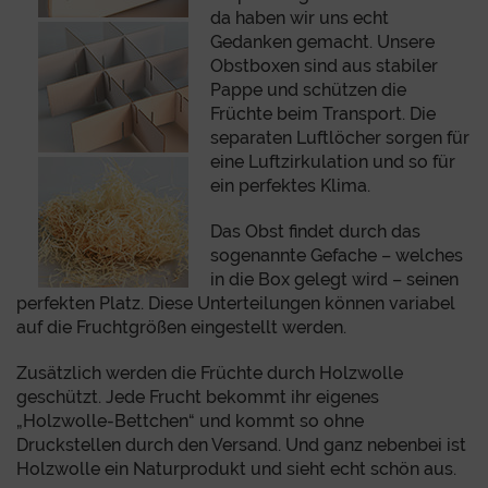
da haben wir uns echt
Gedanken gemacht. Unsere
Obstboxen sind aus stabiler
Pappe und schützen die
Früchte beim Transport. Die
separaten Luftlöcher sorgen für
eine Luftzirkulation und so für
ein perfektes Klima.
Das Obst findet durch das
sogenannte Gefache – welches
in die Box gelegt wird – seinen
perfekten Platz. Diese Unterteilungen können variabel
auf die Fruchtgrößen eingestellt werden.
Zusätzlich werden die Früchte durch Holzwolle
geschützt. Jede Frucht bekommt ihr eigenes
„Holzwolle-Bettchen“ und kommt so ohne
Druckstellen durch den Versand. Und ganz nebenbei ist
Holzwolle ein Naturprodukt und sieht echt schön aus.