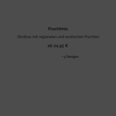
Fruchtmix
Obstbox mit regionalen und exotischen Früchten
ab 24,95 €
+ 3 Designs