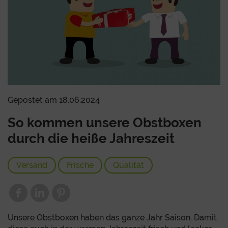
Gepostet am 18.06.2024
So kommen unsere Obstboxen
durch die heiße Jahreszeit
Versand
Frische
Qualität
Unsere Obstboxen haben das ganze Jahr Saison. Damit