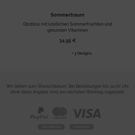
Sommertraum
Obstbox mit köstlichen Sommerfrüchten und
gesunden Vitaminen
34,95 €
+ 3 Designs
Wir liefern zum Wunschdatum. Bei Bestellungen bis 14:00 Uhr
ohne diese Angabe wird am nächsten Werktag zugestellt.