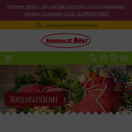
Sommer-Aktion: 10% auf alle Sommer- und Cocktailboxen
mit dem Gutschein-Code: SUMMERVIBES
Lieferung am nächsten Werktag
Nikoluasgeschenke