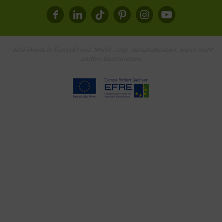
* Alle Preise in Euro (€) inkl. MwSt., zzgl.
Versandkosten
, wenn nicht
anders beschrieben