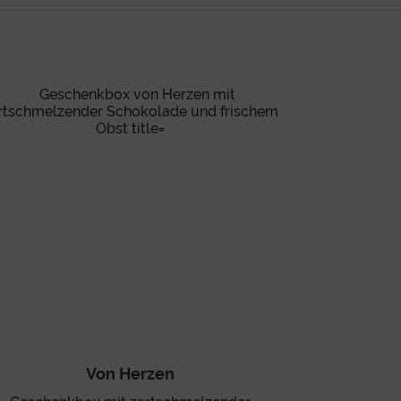
Von Herzen