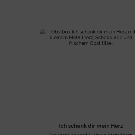
Ich schenk dir mein Herz