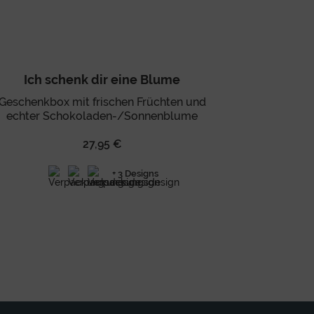
Ich schenk dir eine Blume
Geschenkbox mit frischen Früchten und
echter Schokoladen-/Sonnenblume
27,95 €
+ 3 Designs