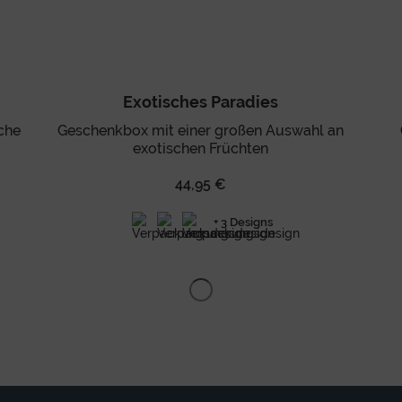
Exotisches Paradies
che
Geschenkbox mit einer großen Auswahl an
exotischen Früchten
44,95 €
+ 3 Designs