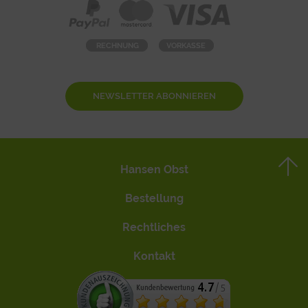
NEWSLETTER ABONNIEREN
Hansen Obst
Bestellung
Rechtliches
Kontakt