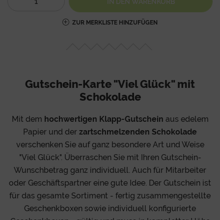
IN DEN
WARENKORB
ZUR MERKLISTE HINZUFÜGEN
Gutschein-Karte "Viel Glück" mit
Schokolade
Mit dem
hochwertigen Klapp-Gutschein
aus edelem
Papier und der
zartschmelzenden Schokolade
verschenken Sie auf ganz besondere Art und Weise
"Viel Glück". Überraschen Sie mit Ihren Gutschein-
Wunschbetrag ganz individuell. Auch für Mitarbeiter
oder Geschäftspartner eine gute Idee. Der Gutschein ist
für das gesamte Sortiment - fertig zusammengestellte
Geschenkboxen sowie individuell konfigurierte