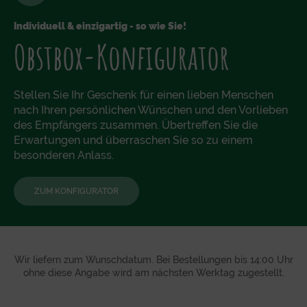
Individuell & einzigartig - so wie Sie!
Obstbox-Konfigurator
Stellen Sie Ihr Geschenk für einen lieben Menschen
nach Ihren persönlichen Wünschen und den Vorlieben
des Empfängers zusammen. Übertreffen Sie die
Erwartungen und überraschen Sie so zu einem
besonderen Anlass.
ZUM KONFIGURATOR
Wir liefern zum Wunschdatum. Bei Bestellungen bis 14:00 Uhr
ohne diese Angabe wird am nächsten Werktag zugestellt.