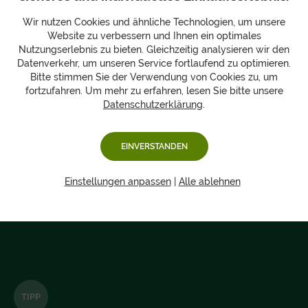
Wir nutzen Cookies und ähnliche Technologien, um unsere
Website zu verbessern und Ihnen ein optimales
Nutzungserlebnis zu bieten. Gleichzeitig analysieren wir den
Datenverkehr, um unseren Service fortlaufend zu optimieren.
Bitte stimmen Sie der Verwendung von Cookies zu, um
fortzufahren. Um mehr zu erfahren, lesen Sie bitte unsere
Datenschutzerklärung
.
EINVERSTANDEN
Einstellungen anpassen
|
Alle ablehnen
TIPP