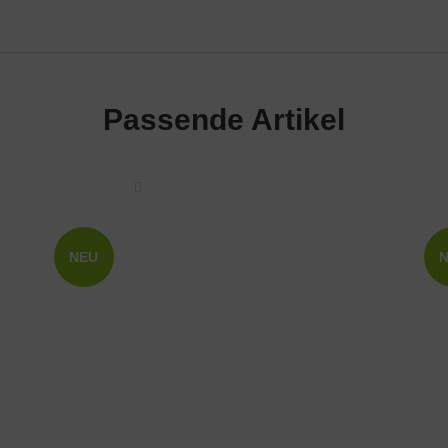
Passende Artikel
NEU