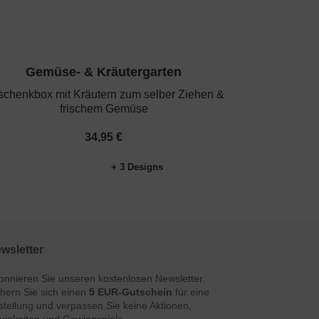
Gemüse- & Kräutergarten
chenkbox mit Kräutern zum selber Ziehen &
frischem Gemüse
34,95 €
+ 3 Designs
wsletter
onnieren Sie unseren kostenlosen Newsletter.
chern Sie sich einen
5 EUR-Gutschein
für eine
stellung und verpassen Sie keine Aktionen,