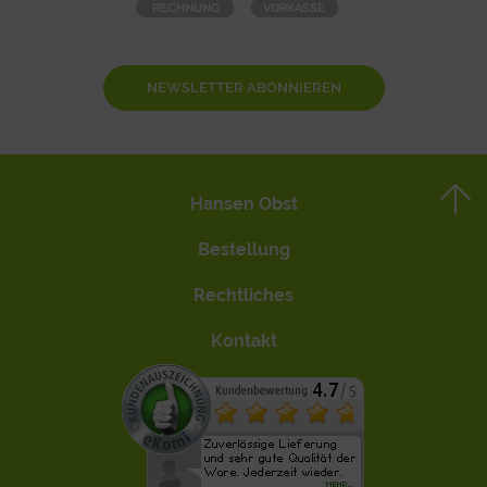
NEWSLETTER ABONNIEREN
Hansen Obst
Bestellung
Rechtliches
Kontakt