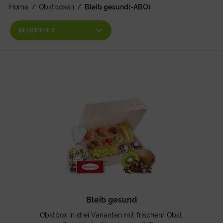
Home
/
Obstboxen
/
Bleib gesund(-ABO)
Bleib gesund
Obstbox in drei Varianten mit frischem Obst,