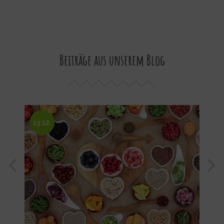
Beiträge aus unserem Blog
13.12.