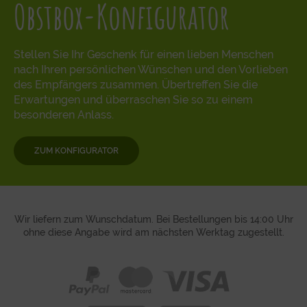
Obstbox-Konfigurator
Stellen Sie Ihr Geschenk für einen lieben Menschen
nach Ihren persönlichen Wünschen und den Vorlieben
des Empfängers zusammen. Übertreffen Sie die
Erwartungen und überraschen Sie so zu einem
besonderen Anlass.
ZUM KONFIGURATOR
Wir liefern zum Wunschdatum. Bei Bestellungen bis 14:00 Uhr
ohne diese Angabe wird am nächsten Werktag zugestellt.