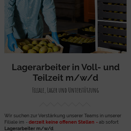
Lagerarbeiter in Voll- und
Teilzeit m/w/d
Filiale, Lager und Unterstützung
Wir suchen zur Verstärkung unserer Teams in unserer
Filiale im
-
derzeit keine offenen Stellen
-
ab sofort
Lagerarbeiter m/w/d
.