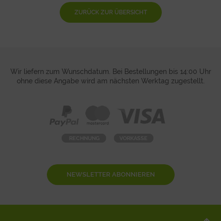
ZURÜCK ZUR ÜBERSICHT
Wir liefern zum Wunschdatum. Bei Bestellungen bis 14:00 Uhr
ohne diese Angabe wird am nächsten Werktag zugestellt.
NEWSLETTER ABONNIEREN