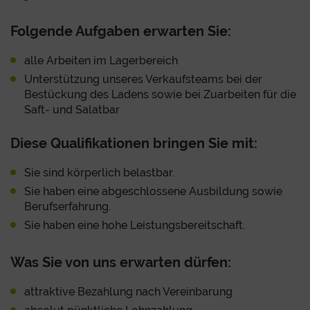
Folgende Aufgaben erwarten Sie:
alle Arbeiten im Lagerbereich
Unterstützung unseres Verkaufsteams bei der
Bestückung des Ladens sowie bei Zuarbeiten für die
Saft- und Salatbar
Diese Qualifikationen bringen Sie mit:
Sie sind körperlich belastbar.
Sie haben eine abgeschlossene Ausbildung sowie
Berufserfahrung.
Sie haben eine hohe Leistungsbereitschaft.
Was Sie von uns erwarten dürfen:
attraktive Bezahlung nach Vereinbarung