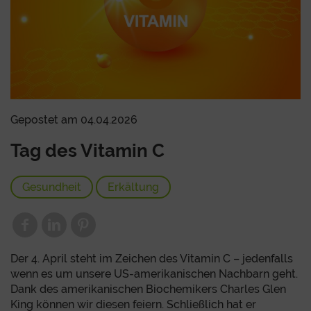
Gepostet am 04.04.2026
Tag des Vitamin C
Gesundheit
Erkältung
Der 4. April steht im Zeichen des Vitamin C – jedenfalls
wenn es um unsere US-amerikanischen Nachbarn geht.
Dank des amerikanischen Biochemikers Charles Glen
King können wir diesen feiern. Schließlich hat er