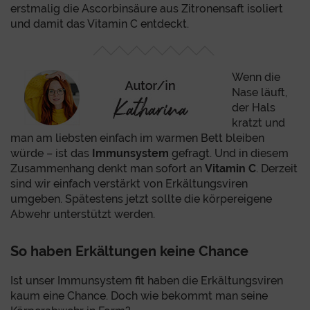
erstmalig die Ascorbinsäure aus Zitronensaft isoliert
und damit das Vitamin C entdeckt.
Wenn die
Nase läuft,
der Hals
kratzt und
man am liebsten einfach im warmen Bett bleiben
würde – ist das
Immunsystem
gefragt. Und in diesem
Zusammenhang denkt man sofort an
Vitamin C
. Derzeit
sind wir einfach verstärkt von Erkältungsviren
umgeben. Spätestens jetzt sollte die körpereigene
Abwehr unterstützt werden.
So haben Erkältungen keine Chance
Ist unser Immunsystem fit haben die Erkältungsviren
kaum eine Chance. Doch wie bekommt man seine