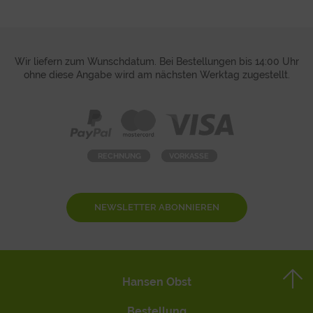
Wir liefern zum Wunschdatum. Bei Bestellungen bis 14:00 Uhr
ohne diese Angabe wird am nächsten Werktag zugestellt.
NEWSLETTER ABONNIEREN
Hansen Obst
Bestellung