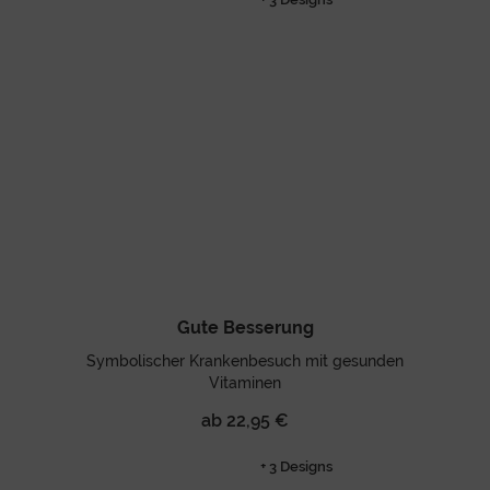
Gute Besserung
Symbolischer Krankenbesuch mit gesunden
Vitaminen
ab 22,95 €
+ 3 Designs