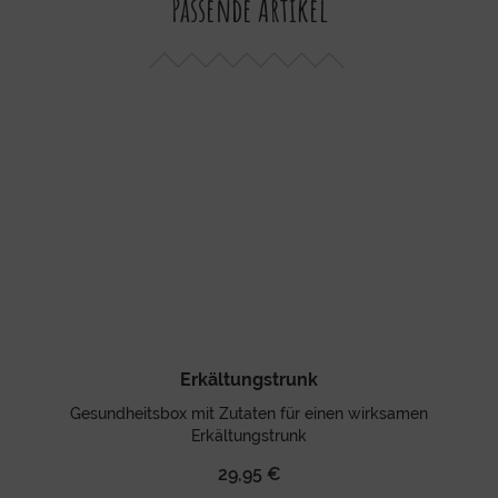
Passende Artikel
Erkältungstrunk
Gesundheitsbox mit Zutaten für einen wirksamen
Erkältungstrunk
29,95 €