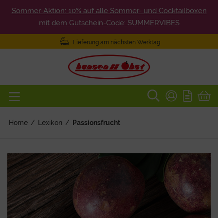
Sommer-Aktion: 10% auf alle Sommer- und Cocktailboxen
mit dem Gutschein-Code: SUMMERVIBES
Lieferung am nächsten Werktag
Home
/
Lexikon
/
Passionsfrucht