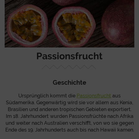
Passionsfrucht
Geschichte
Ursprünglich kommt die
Passionsfrucht
aus
Südamerika. Gegenwärtig wird sie vor allem aus Kenia,
Brasilien und anderen tropischen Gebieten exportiert.
Im 18. Jahrhundert wurden Passionsfrüchte nach Afrika
und weiter nach Australien verschifft, von wo sie gegen
Ende des 19. Jahrhunderts auch bis nach Hawaii kamen.