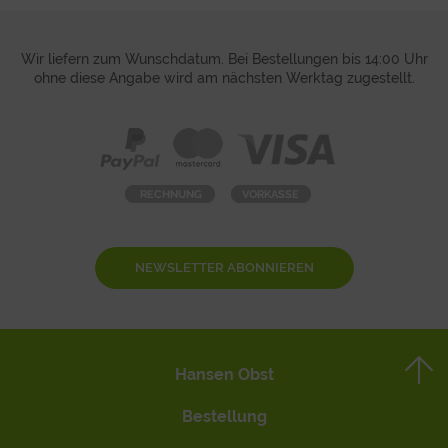
Wir liefern zum Wunschdatum. Bei Bestellungen bis 14:00 Uhr
ohne diese Angabe wird am nächsten Werktag zugestellt.
NEWSLETTER ABONNIEREN
Hansen Obst
Bestellung