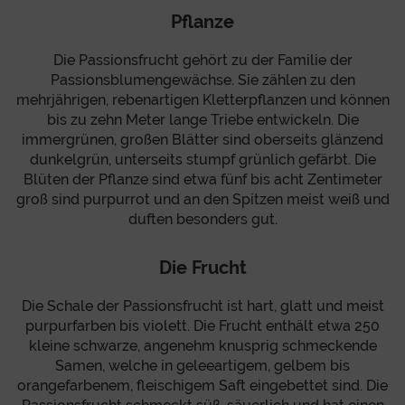
Pflanze
Die Passionsfrucht gehört zu der Familie der
Passionsblumengewächse. Sie zählen zu den
mehrjährigen, rebenartigen Kletterpflanzen und können
bis zu zehn Meter lange Triebe entwickeln. Die
immergrünen, großen Blätter sind oberseits glänzend
dunkelgrün, unterseits stumpf grünlich gefärbt. Die
Blüten der Pflanze sind etwa fünf bis acht Zentimeter
groß sind purpurrot und an den Spitzen meist weiß und
duften besonders gut.
Die Frucht
Die Schale der Passionsfrucht ist hart, glatt und meist
purpurfarben bis violett. Die Frucht enthält etwa 250
kleine schwarze, angenehm knusprig schmeckende
Samen, welche in geleeartigem, gelbem bis
orangefarbenem, fleischigem Saft eingebettet sind. Die