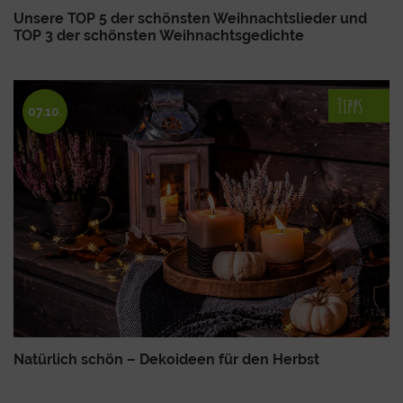
Unsere TOP 5 der schönsten Weihnachtslieder und
TOP 3 der schönsten Weihnachtsgedichte
Tipps
07.10.
Natürlich schön – Dekoideen für den Herbst