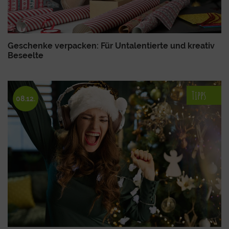
Geschenke verpacken: Für Untalentierte und kreativ
Beseelte
Tipps
08.12.