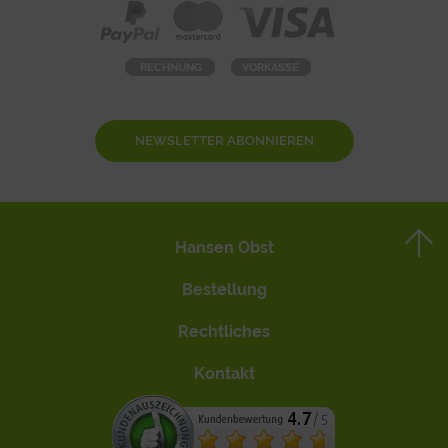
NEWSLETTER ABONNIEREN
Hansen Obst
Bestellung
Rechtliches
Kontakt