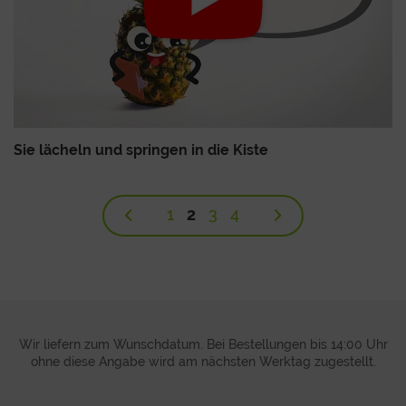
Sie lächeln und springen in die Kiste
1
2
3
4
Wir liefern zum Wunschdatum. Bei Bestellungen bis 14:00 Uhr
ohne diese Angabe wird am nächsten Werktag zugestellt.