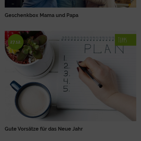
Geschenkbox Mama und Papa
Tipps
27.12.
Gute Vorsätze für das Neue Jahr