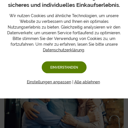
sicheres und individuelles Einkaufserlebnis.
Wir nutzen Cookies und ähnliche Technologien, um unsere
Website zu verbessern und Ihnen ein optimales
Nutzungserlebnis zu bieten. Gleichzeitig analysieren wir den
Datenverkehr, um unseren Service fortlaufend zu optimieren.
Bitte stimmen Sie der Verwendung von Cookies zu, um
Sommerzeit – Gartenzeit
fortzufahren. Um mehr zu erfahren, lesen Sie bitte unsere
Datenschutzerklärung
.
Tipps
15.05.
EINVERSTANDEN
Einstellungen anpassen
|
Alle ablehnen