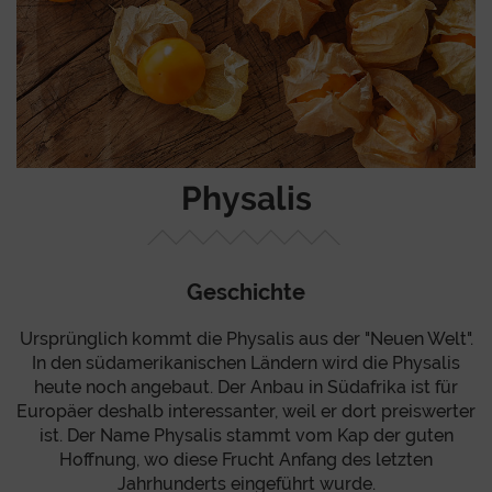
Physalis
Geschichte
Ursprünglich kommt die Physalis aus der "Neuen Welt".
In den südamerikanischen Ländern wird die Physalis
heute noch angebaut. Der Anbau in Südafrika ist für
Europäer deshalb interessanter, weil er dort preiswerter
ist. Der Name Physalis stammt vom Kap der guten
Hoffnung, wo diese Frucht Anfang des letzten
Jahrhunderts eingeführt wurde.