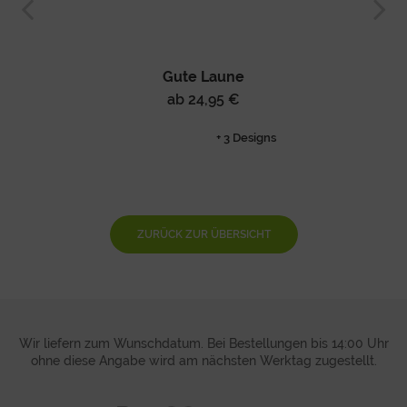
Gute Laune
ab 24,95 €
+ 3 Designs
ZURÜCK ZUR ÜBERSICHT
Wir liefern zum Wunschdatum. Bei Bestellungen bis 14:00 Uhr
ohne diese Angabe wird am nächsten Werktag zugestellt.