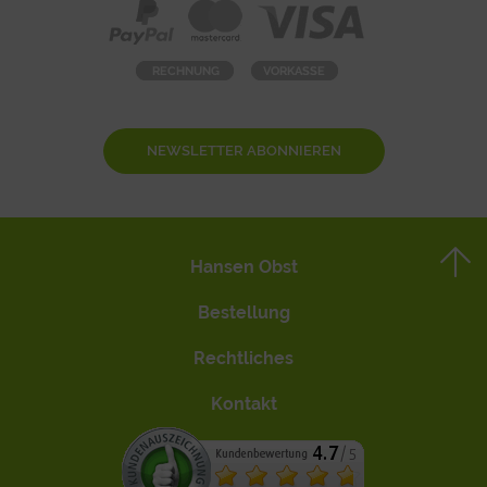
NEWSLETTER ABONNIEREN
Hansen Obst
Bestellung
Rechtliches
Kontakt