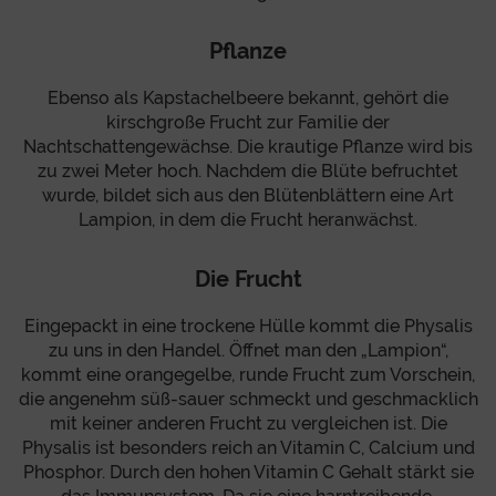
Pflanze
Ebenso als Kapstachelbeere bekannt, gehört die
kirschgroße Frucht zur Familie der
Nachtschattengewächse. Die krautige Pflanze wird bis
zu zwei Meter hoch. Nachdem die Blüte befruchtet
wurde, bildet sich aus den Blütenblättern eine Art
Lampion, in dem die Frucht heranwächst.
Die Frucht
Eingepackt in eine trockene Hülle kommt die Physalis
zu uns in den Handel. Öffnet man den „Lampion“,
kommt eine orangegelbe, runde Frucht zum Vorschein,
die angenehm süß-sauer schmeckt und geschmacklich
mit keiner anderen Frucht zu vergleichen ist. Die
Physalis ist besonders reich an Vitamin C, Calcium und
Phosphor. Durch den hohen Vitamin C Gehalt stärkt sie